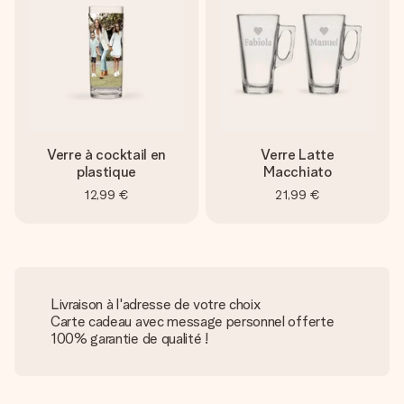
Verre à cocktail en
Verre Latte
plastique
Macchiato
12,99 €
21,99 €
Livraison à l'adresse de votre choix
Carte cadeau avec message personnel offerte
100% garantie de qualité !