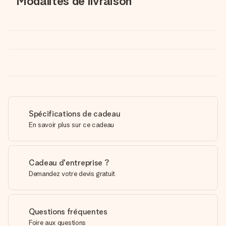
Modalités de livraison
Spécifications de cadeau
En savoir plus sur ce cadeau
Cadeau d'entreprise ?
Demandez votre devis gratuit
Questions fréquentes
Foire aux questions