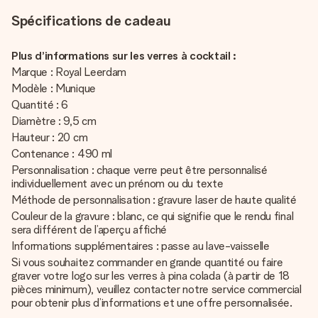
Spécifications de cadeau
Plus d’informations sur les verres à cocktail :
Marque : Royal Leerdam
Modèle : Munique
Quantité : 6
Diamètre : 9,5 cm
Hauteur : 20 cm
Contenance : 490 ml
Personnalisation : chaque verre peut être personnalisé
individuellement avec un prénom ou du texte
Méthode de personnalisation : gravure laser de haute qualité
Couleur de la gravure : blanc, ce qui signifie que le rendu final
sera différent de l’aperçu affiché
Informations supplémentaires : passe au lave-vaisselle
Si vous souhaitez commander en grande quantité ou faire
graver votre logo sur les verres à pina colada (à partir de 18
pièces minimum), veuillez contacter notre service commercial
pour obtenir plus d’informations et une offre personnalisée.