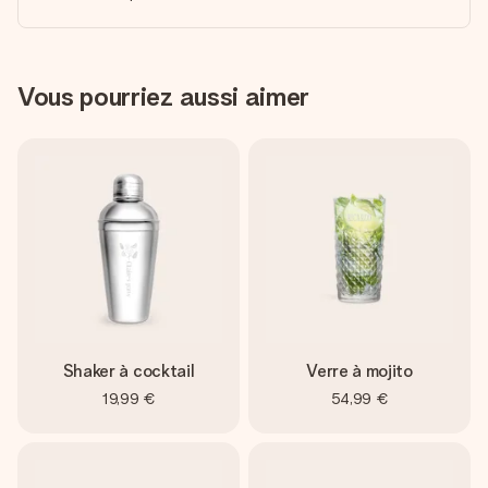
Vous pourriez aussi aimer
Shaker à cocktail
Verre à mojito
19,99 €
54,99 €