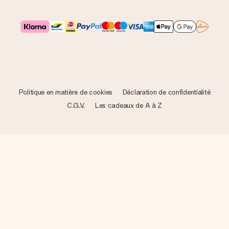
Politique en matière de cookies
Déclaration de confidentialité
C.G.V.
Les cadeaux de A à Z