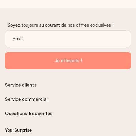
Soyez toujours au courant de nos offres exclusives !
Je m'inscris !
Service clients
Service commercial
Questions fréquentes
YourSurprise