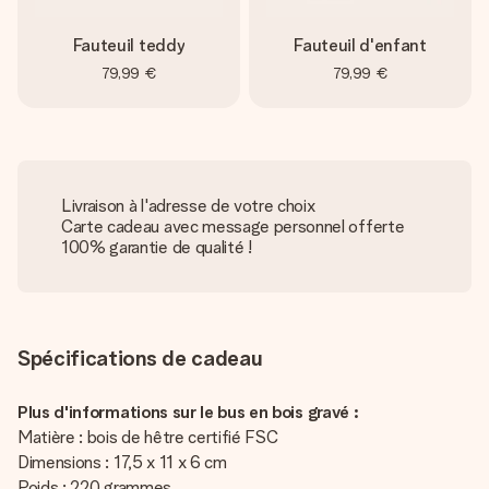
Fauteuil teddy
Fauteuil d'enfant
79,99 €
79,99 €
Livraison à l'adresse de votre choix
Carte cadeau avec message personnel offerte
100% garantie de qualité !
Spécifications de cadeau
Plus d'informations sur le bus en bois gravé :
Matière : bois de hêtre certifié FSC
Dimensions : 17,5 x 11 x 6 cm
Poids : 220 grammes