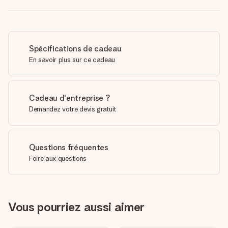
Spécifications de cadeau
En savoir plus sur ce cadeau
Cadeau d'entreprise ?
Demandez votre devis gratuit
Questions fréquentes
Foire aux questions
Vous pourriez aussi aimer