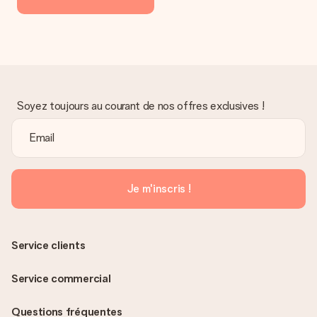
Soyez toujours au courant de nos offres exclusives !
Je m'inscris !
Service clients
Service commercial
Questions fréquentes