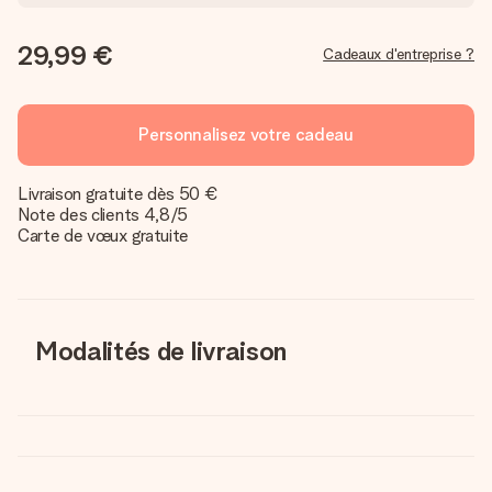
29,99 €
Cadeaux d'entreprise ?
Personnalisez votre cadeau
Livraison gratuite dès 50 €
Note des clients 4,8/5
Carte de vœux gratuite
Modalités de livraison