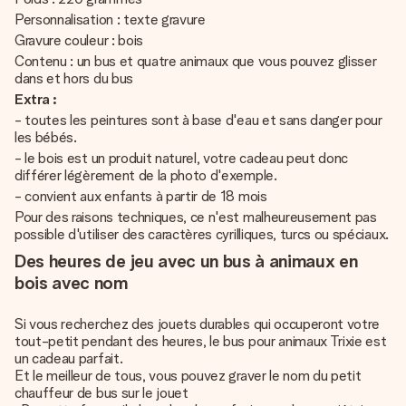
Personnalisation : texte gravure
Gravure couleur : bois
Contenu : un bus et quatre animaux que vous pouvez glisser
dans et hors du bus
Extra :
- toutes les peintures sont à base d'eau et sans danger pour
les bébés.
- le bois est un produit naturel, votre cadeau peut donc
différer légèrement de la photo d'exemple.
- convient aux enfants à partir de 18 mois
Pour des raisons techniques, ce n'est malheureusement pas
possible d'utiliser des caractères cyrilliques, turcs ou spéciaux.
Des heures de jeu avec un bus à animaux en
bois avec nom
Si vous recherchez des jouets durables qui occuperont votre
tout-petit pendant des heures, le bus pour animaux Trixie est
un cadeau parfait.
Et le meilleur de tous, vous pouvez graver le nom du petit
chauffeur de bus sur le jouet