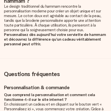
hammam ?
Le design traditionnel du hammam rencontre la
personnalisation moderne pour créer un objet unique et sur
mesure. Le coton doux est agréable au contact de la peau,
tandis que la broderie personnalisée apporte une attention
toute particulière. À chaque utilisation, ils penseront à la
personne qui l’a soigneusement choisie pour eux.
Personnalisez dès aujourd’hui votre serviette de hammam
et découvrez la différence qu’un cadeau véritablement
personnel peut offrir.
Questions fréquentes
Personnalisation & commande
Que comprend la personnalisation et comment cela
fonctionne-t-il sur le site internet ?
En choisissant un cadeau et en cliquant sur le bouton vert «
Personnalisez ici », vous commencez votre création. Grâce à