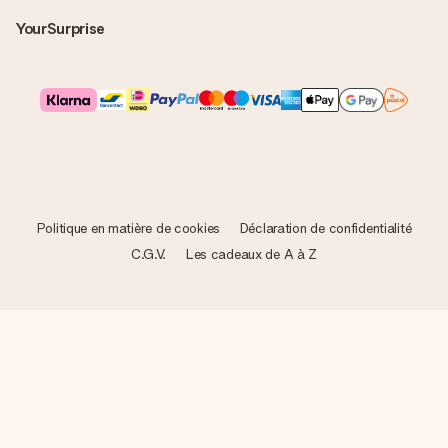
YourSurprise
Politique en matière de cookies
Déclaration de confidentialité
C.G.V.
Les cadeaux de A à Z