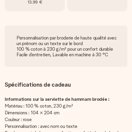
13,99 €
Personnalisation par broderie de haute qualité avec
un prénom ou un texte sur le bord
100 % coton à 230 g/m² pour un confort durable
Facile d’entretien, Lavable en machine à 30 °C
Spécifications de cadeau
Informations sur la serviette de hammam brodée :
Matériau : 100 % coton, 230 g/m²
Dimensions : 104 × 204 cm
Couleur : rose
Personnalisation : avec nom ou texte