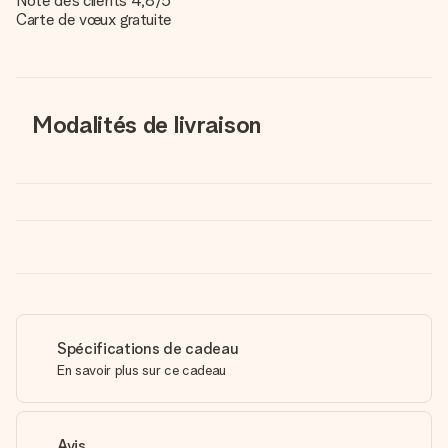
Note des clients 4,8/5
Carte de vœux gratuite
Modalités de livraison
Spécifications de cadeau
En savoir plus sur ce cadeau
Avis