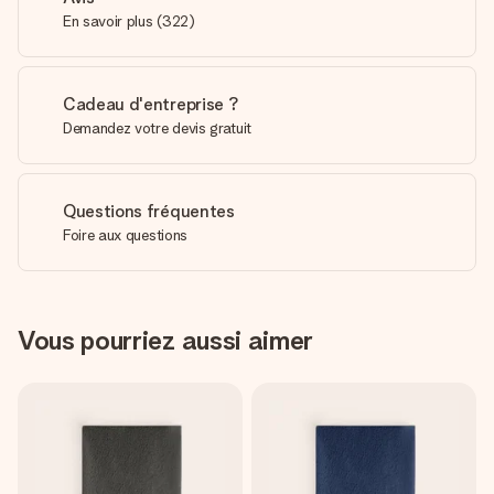
En savoir plus
(
322
)
Cadeau d'entreprise ?
Demandez votre devis gratuit
Questions fréquentes
Foire aux questions
Vous pourriez aussi aimer