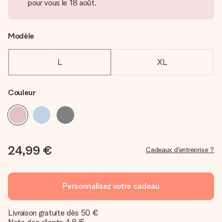
pour vous le 18 août.
Modèle
L
XL
Couleur
24,99 €
Cadeaux d'entreprise ?
Personnalisez votre cadeau
Livraison gratuite dès 50 €