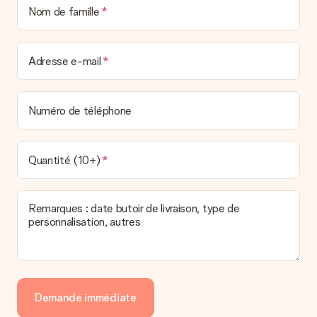
Nom de famille
Adresse e-mail
Numéro de téléphone
Quantité (10+)
Remarques : date butoir de livraison, type de
personnalisation, autres
Demande immédiate