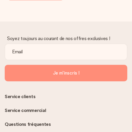
Soyez toujours au courant de nos offres exclusives !
Je m'inscris !
Service clients
Service commercial
Questions fréquentes