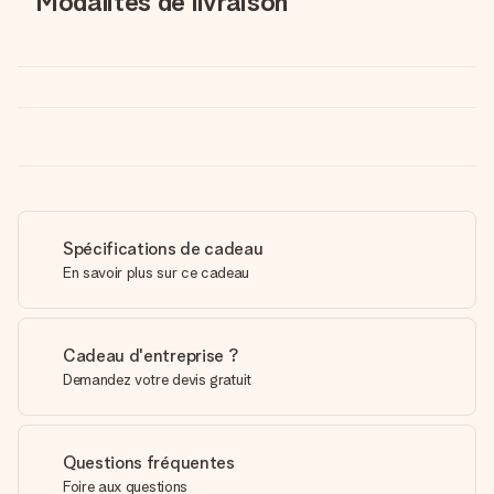
Modalités de livraison
Spécifications de cadeau
En savoir plus sur ce cadeau
Cadeau d'entreprise ?
Demandez votre devis gratuit
Questions fréquentes
Foire aux questions