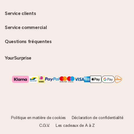
Service clients
Service commercial
Questions fréquentes
YourSurprise
Politique en matière de cookies
Déclaration de confidentialité
C.G.V.
Les cadeaux de A à Z