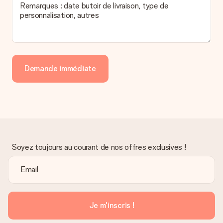
Remarques : date butoir de livraison, type de
personnalisation, autres
Demande immédiate
Soyez toujours au courant de nos offres exclusives !
Je m'inscris !