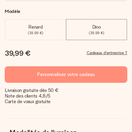
Modèle
Renard
Dino
(39,99 €)
(39,99 €)
39,99 €
Cadeaux d'entreprise ?
Personnalisez votre cadeau
Livraison gratuite dès 50 €
Note des clients 4,8/5
Carte de vœux gratuite