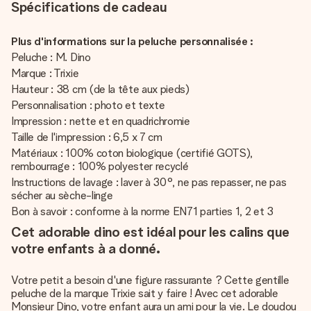
Spécifications de cadeau
Plus d'informations sur la peluche personnalisée :
Peluche : M. Dino
Marque : Trixie
Hauteur : 38 cm (de la tête aux pieds)
Personnalisation : photo et texte
Impression : nette et en quadrichromie
Taille de l'impression : 6,5 x 7 cm
Matériaux : 100% coton biologique (certifié GOTS),
rembourrage : 100% polyester recyclé
Instructions de lavage : laver à 30°, ne pas repasser, ne pas
sécher au sèche-linge
Bon à savoir : conforme à la norme EN71 parties 1, 2 et 3
Cet adorable dino est idéal pour les calins que
votre enfants à a donné.
Votre petit a besoin d'une figure rassurante ? Cette gentille
peluche de la marque Trixie sait y faire ! Avec cet adorable
Monsieur Dino, votre enfant aura un ami pour la vie. Le doudou