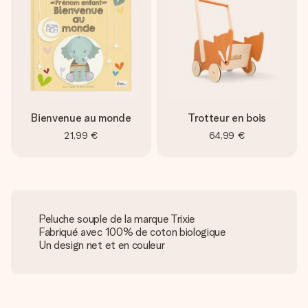
Bienvenue au monde
Trotteur en bois
21,99 €
64,99 €
Peluche souple de la marque Trixie
Fabriqué avec 100% de coton biologique
Un design net et en couleur