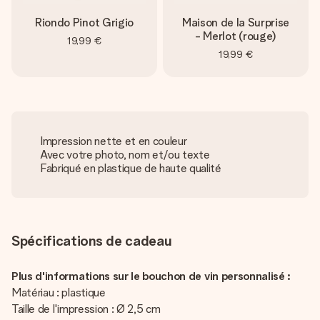
Riondo Pinot Grigio
Maison de la Surprise
- Merlot (rouge)
19,99 €
19,99 €
Impression nette et en couleur
Avec votre photo, nom et/ou texte
Fabriqué en plastique de haute qualité
Spécifications de cadeau
Plus d'informations sur le bouchon de vin personnalisé :
Matériau : plastique
Taille de l'impression : Ø 2,5 cm