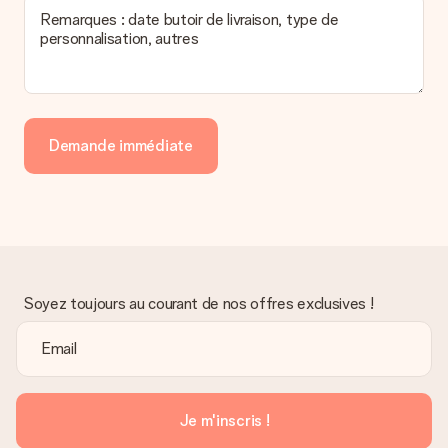
Remarques : date butoir de livraison, type de
personnalisation, autres
Demande immédiate
Soyez toujours au courant de nos offres exclusives !
Je m'inscris !