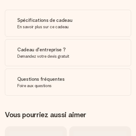
Spécifications de cadeau
En savoir plus sur ce cadeau
Cadeau d'entreprise ?
Demandez votre devis gratuit
Questions fréquentes
Foire aux questions
Vous pourriez aussi aimer