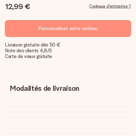
12,99 €
Cadeaux d'entreprise ?
Personnalisez votre cadeau
Livraison gratuite dès 50 €
Note des clients 4,8/5
Carte de vœux gratuite
Modalités de livraison