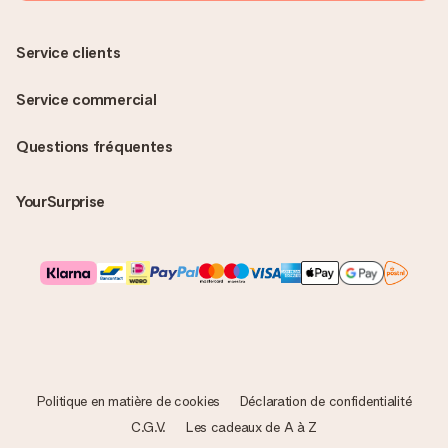
Service clients
Service commercial
Questions fréquentes
YourSurprise
Politique en matière de cookies
Déclaration de confidentialité
C.G.V.
Les cadeaux de A à Z