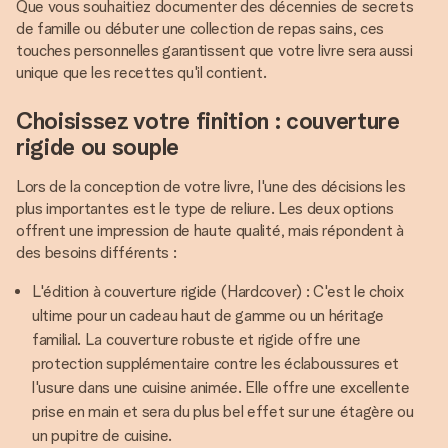
Que vous souhaitiez documenter des décennies de secrets
de famille ou débuter une collection de repas sains, ces
touches personnelles garantissent que votre livre sera aussi
unique que les recettes qu'il contient.
Choisissez votre finition : couverture
rigide ou souple
Lors de la conception de votre livre, l'une des décisions les
plus importantes est le type de reliure. Les deux options
offrent une impression de haute qualité, mais répondent à
des besoins différents :
L'édition à couverture rigide (Hardcover) : C'est le choix
ultime pour un cadeau haut de gamme ou un héritage
familial. La couverture robuste et rigide offre une
protection supplémentaire contre les éclaboussures et
l'usure dans une cuisine animée. Elle offre une excellente
prise en main et sera du plus bel effet sur une étagère ou
un pupitre de cuisine.