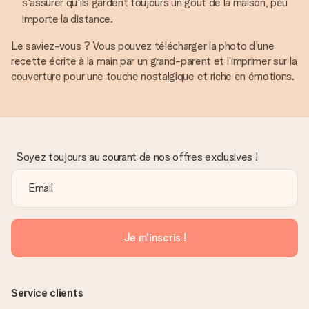
s'assurer qu'ils gardent toujours un goût de la maison, peu
importe la distance.
Le saviez-vous ? Vous pouvez télécharger la photo d'une
recette écrite à la main par un grand-parent et l'imprimer sur la
couverture pour une touche nostalgique et riche en émotions.
Soyez toujours au courant de nos offres exclusives !
Je m'inscris !
Service clients