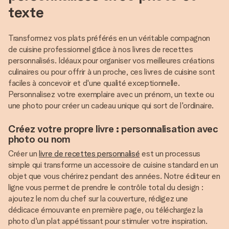
texte
Transformez vos plats préférés en un véritable compagnon
de cuisine professionnel grâce à nos livres de recettes
personnalisés. Idéaux pour organiser vos meilleures créations
culinaires ou pour offrir à un proche, ces livres de cuisine sont
faciles à concevoir et d'une qualité exceptionnelle.
Personnalisez votre exemplaire avec un prénom, un texte ou
une photo pour créer un cadeau unique qui sort de l'ordinaire.
Créez votre propre livre : personnalisation avec
photo ou nom
Créer un
livre de recettes personnalisé
est un processus
simple qui transforme un accessoire de cuisine standard en un
objet que vous chérirez pendant des années. Notre éditeur en
ligne vous permet de prendre le contrôle total du design :
ajoutez le nom du chef sur la couverture, rédigez une
dédicace émouvante en première page, ou téléchargez la
photo d'un plat appétissant pour stimuler votre inspiration.