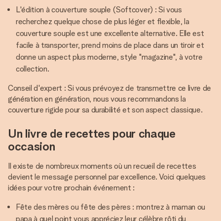
L'édition à couverture souple (Softcover) : Si vous
recherchez quelque chose de plus léger et flexible, la
couverture souple est une excellente alternative. Elle est
facile à transporter, prend moins de place dans un tiroir et
donne un aspect plus moderne, style "magazine", à votre
collection.
Conseil d'expert : Si vous prévoyez de transmettre ce livre de
génération en génération, nous vous recommandons la
couverture rigide pour sa durabilité et son aspect classique.
Un livre de recettes pour chaque
occasion
Il existe de nombreux moments où un recueil de recettes
devient le message personnel par excellence. Voici quelques
idées pour votre prochain événement :
Fête des mères ou fête des pères : montrez à maman ou
papa à quel point vous appréciez leur célèbre rôti du