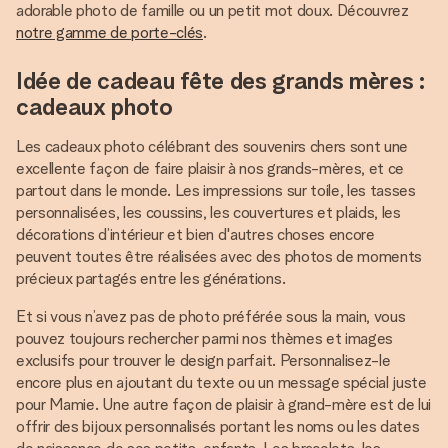
adorable photo de famille ou un petit mot doux. Découvrez
notre gamme de porte-clés
.
Idée de cadeau fête des grands mères :
cadeaux photo
Les cadeaux photo célébrant des souvenirs chers sont une
excellente façon de faire plaisir à nos grands-mères, et ce
partout dans le monde. Les impressions sur toile, les tasses
personnalisées, les coussins, les couvertures et plaids, les
décorations d’intérieur et bien d'autres choses encore
peuvent toutes être réalisées avec des photos de moments
précieux partagés entre les générations.
Et si vous n’avez pas de photo préférée sous la main, vous
pouvez toujours rechercher parmi nos thèmes et images
exclusifs pour trouver le design parfait. Personnalisez-le
encore plus en ajoutant du texte ou un message spécial juste
pour Mamie. Une autre façon de plaisir à grand-mère est de lui
offrir des bijoux personnalisés portant les noms ou les dates