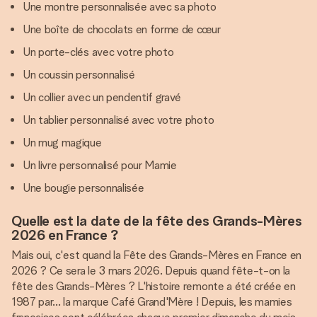
Une montre personnalisée avec sa photo
Une boîte de chocolats en forme de cœur
Un porte-clés avec votre photo
Un coussin personnalisé
Un collier avec un pendentif gravé
Un tablier personnalisé avec votre photo
Un mug magique
Un livre personnalisé pour Mamie
Une bougie personnalisée
Quelle est la date de la fête des Grands-Mères
2026 en France ?
Mais oui, c'est quand la Fête des Grands-Mères en France en
2026 ? Ce sera le 3 mars 2026. Depuis quand fête-t-on la
fête des Grands-Mères ? L'histoire remonte a été créée en
1987 par... la marque Café Grand'Mère ! Depuis, les mamies