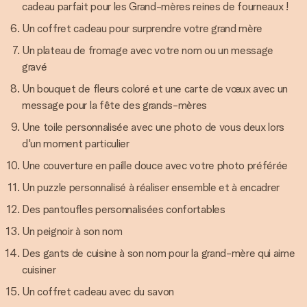
cadeau parfait pour les Grand-mères reines de fourneaux !
Un coffret cadeau pour surprendre votre grand mère
Un plateau de fromage avec votre nom ou un message
gravé
Un bouquet de fleurs coloré et une carte de vœux avec un
message pour la fête des grands-mères
Une toile personnalisée avec une photo de vous deux lors
d'un moment particulier
Une couverture en paille douce avec votre photo préférée
Un puzzle personnalisé à réaliser ensemble et à encadrer
Des pantoufles personnalisées confortables
Un peignoir à son nom
Des gants de cuisine à son nom pour la grand-mère qui aime
cuisiner
Un coffret cadeau avec du savon