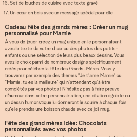
Set de louches de cuisine avec texte gravé
Un cœur en bois avec un message spécial pour elle
Cadeau fête des grands mères : Créer un mug
personnalisé pour Mamie
À vous de jouer, créez un mug unique en le personnalisant
avec le texte de votre choix ou des photos des petits-
enfants ou une sélection de leurs plus beaux dessins. Vous
avez le choix parmi de nombreux designs spécifiquement
créés pour célébrer la fête des Grands-Mères. Vous y
trouverez par exemple des thèmes "Je t'aime Mamie" ou
"Mamie, tu es la meilleure" qui n'attendent qu'à être
complétés par vos photos ! N'hésitez pas à faire preuve
d'humour dans votre personnalisation, une citation rigolote ou
un dessin humoristique lui donneront le sourire à chaque fois
qu'elle prendra une boisson chaude avec ce joli mug.
Fête des grand mères idèe: Chocolats
personnalisés avec vos photos