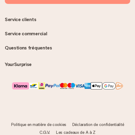
Service clients
Service commercial
Questions fréquentes
YourSurprise
Politique en matière de cookies
Déclaration de confidentialité
C.G.V.
Les cadeaux de A à Z