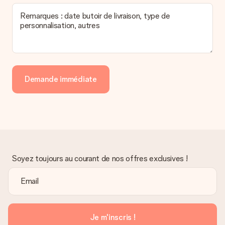
Remarques : date butoir de livraison, type de
personnalisation, autres
Demande immédiate
Soyez toujours au courant de nos offres exclusives !
Je m'inscris !