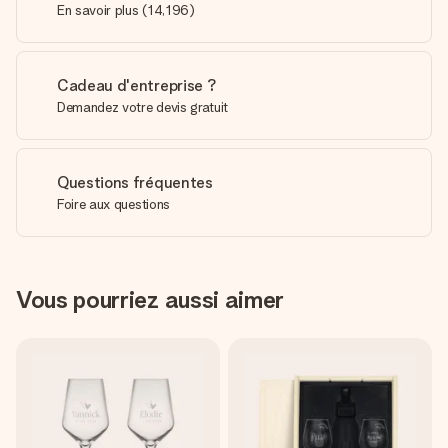
En savoir plus
(
14,196
)
Cadeau d'entreprise ?
Demandez votre devis gratuit
Questions fréquentes
Foire aux questions
Vous pourriez aussi aimer