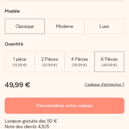
Modèle
Classique
Moderne
Luxe
Quantité
1 pièce
2 Pièces
4 Pièces
6 Pièces
(12,99 €)
(20,99 €)
(36,99 €)
(49,99 €)
49,99 €
Cadeaux d'entreprise ?
Personnalisez votre cadeau
Livraison gratuite dès 50 €
Note des clients 4,8/5