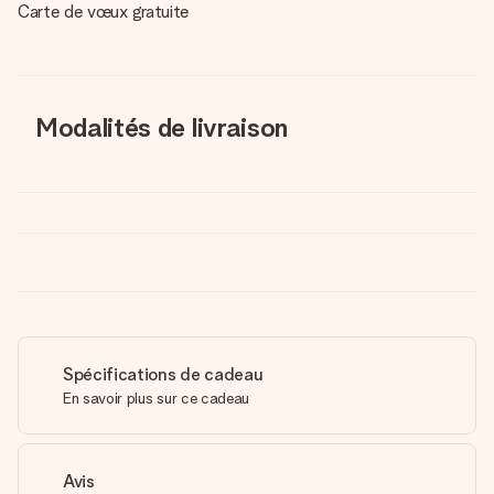
Carte de vœux gratuite
Modalités de livraison
Spécifications de cadeau
En savoir plus sur ce cadeau
Avis