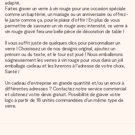
adapté.
Faites graver un verre à vin rouge pour une occasion spéciale
comme un baptême, un mariage ou un anniversaire ou offrez-
le juste comme ça, pour le plaisir d'offrir ! En plus de vous
permettre de savourer un vin rouge avec intensité, ce verre à
vin rouge gravé fera une belle pièce de décoration de table !
Il vous suffit juste de quelques clics pour personnaliser un
verre ! Choisissez un de nos designs original, ajoutez un
prénom ou du texte, et le tour est joué ! Nous emballerons
soigneusement les verres à vin rouge pour vous dans un joli
emballage cadeau et les livrerons à l'adresse de votre choix.
Santé !
Un cadeau d'entreprise en grande quantité et/ou un envoi à
différentes adresses ? Contactez notre service commercial
et obtenez votre devis gratuit. Possibilité de graver votre
logo à partir de 18 unités commandées d'un même type de
verre.