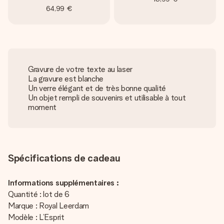
64,99 €
Gravure de votre texte au laser
La gravure est blanche
Un verre élégant et de très bonne qualité
Un objet rempli de souvenirs et utilisable à tout
moment
Spécifications de cadeau
Informations supplémentaires :
Quantité : lot de 6
Marque : Royal Leerdam
Modèle : L’Esprit