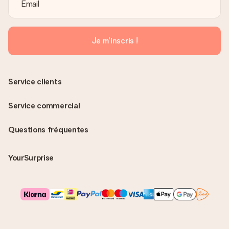
Je m'inscris !
Service clients
Service commercial
Questions fréquentes
YourSurprise