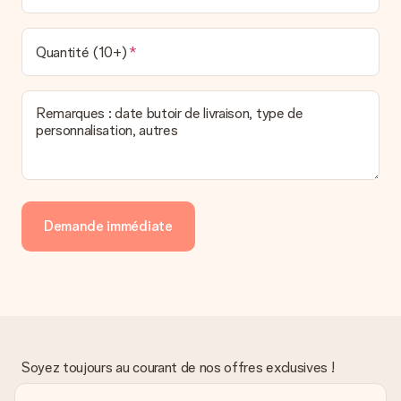
Quantité (10+)
Remarques : date butoir de livraison, type de
personnalisation, autres
Demande immédiate
Soyez toujours au courant de nos offres exclusives !