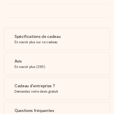
Spécifications de cadeau
En savoir plus sur ce cadeau
Avis
En savoir plus
(
295
)
Cadeau d'entreprise ?
Demandez votre devis gratuit
Questions fréquentes