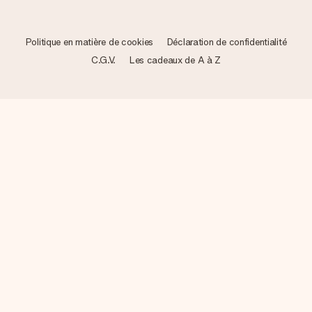
Politique en matière de cookies
Déclaration de confidentialité
C.G.V.
Les cadeaux de A à Z