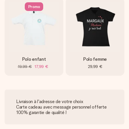
Promo
Polo enfant
Polo femme
19,99 €
17,99 €
29,99 €
Livraison à l'adresse de votre choix
Carte cadeau avec message personnel offerte
100% garantie de qualité !