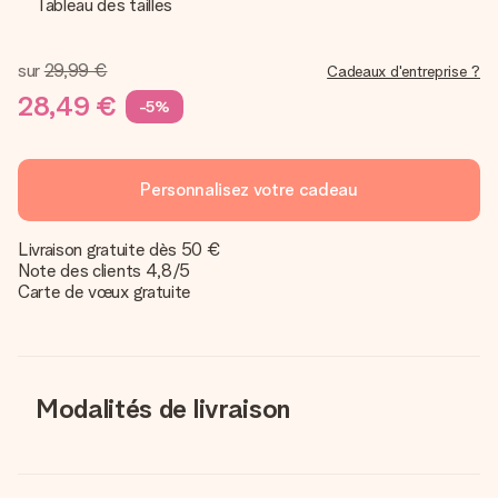
Tableau des tailles
sur
29,99 €
Cadeaux d'entreprise ?
28,49 €
-5%
Personnalisez votre cadeau
Livraison gratuite dès 50 €
Note des clients 4,8/5
Carte de vœux gratuite
Modalités de livraison