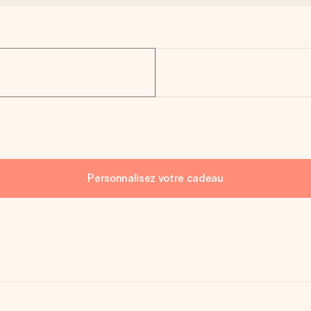
Personnalisez votre cadeau