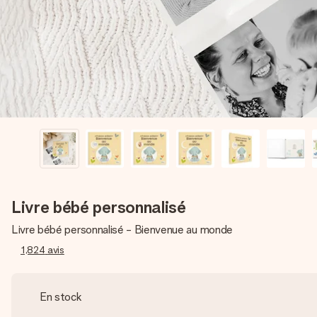
Livre bébé personnalisé
Livre bébé personnalisé - Bienvenue au monde
1,824
avis
En stock