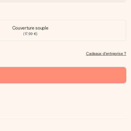
Couverture souple
(17,99 €)
Cadeaux d'entreprise ?