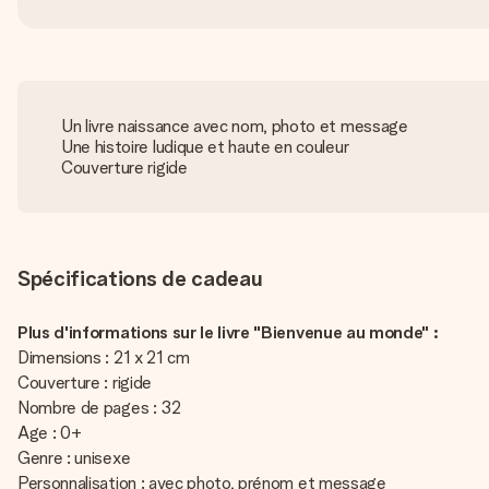
Un livre naissance avec nom, photo et message
Une histoire ludique et haute en couleur
Couverture rigide
Spécifications de cadeau
Plus d'informations sur le livre "Bienvenue au monde" :
Dimensions : 21 x 21 cm
Couverture : rigide
Nombre de pages : 32
Age : 0+
Genre : unisexe
Personnalisation : avec photo, prénom et message