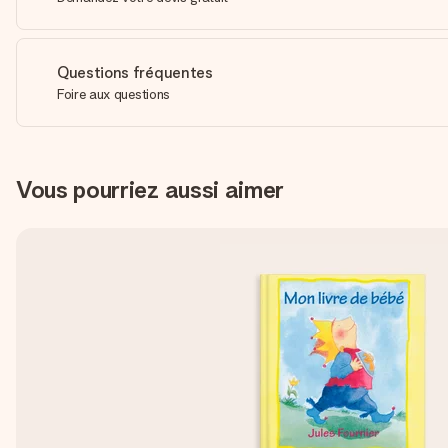
Questions fréquentes
Foire aux questions
Vous pourriez aussi aimer