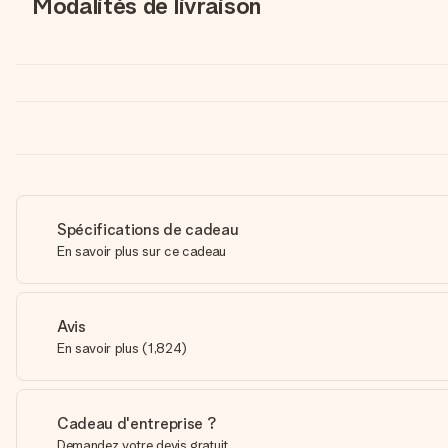
Modalités de livraison
Spécifications de cadeau
En savoir plus sur ce cadeau
Avis
En savoir plus
(
1,824
)
Cadeau d'entreprise ?
Demandez votre devis gratuit