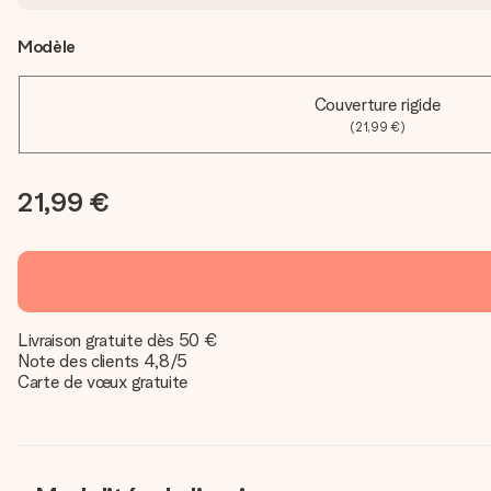
Modèle
Couverture rigide
(21,99 €)
21,99 €
Livraison gratuite dès 50 €
Note des clients 4,8/5
Carte de vœux gratuite