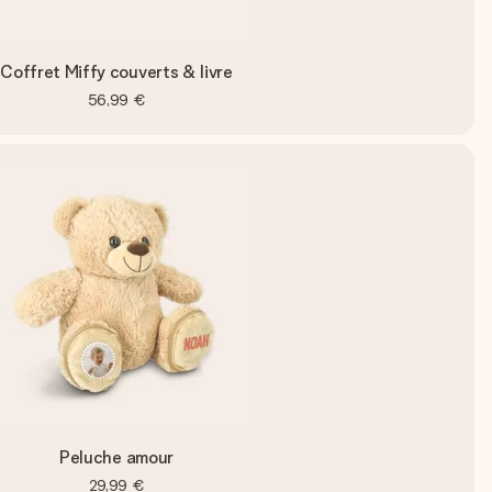
Coffret Miffy couverts & livre
56,99 €
Peluche amour
29,99 €