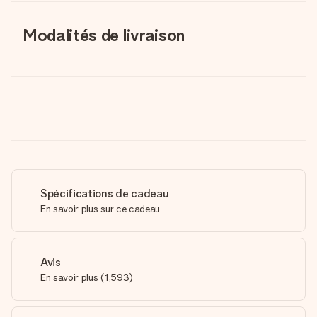
Modalités de livraison
Spécifications de cadeau
En savoir plus sur ce cadeau
Avis
En savoir plus
(
1,593
)