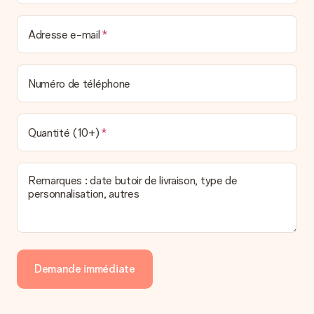
Adresse e-mail
Numéro de téléphone
Quantité (10+)
Remarques : date butoir de livraison, type de
personnalisation, autres
Demande immédiate