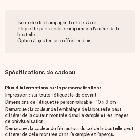
Bouteille de champagne brut de 75 cl
Etiquette personnalisée imprimée à l'arrière de la
bouteille
Option à ajouter: un coffret en bois
Spécifications de cadeau
Plus d'informations sur la personnalisation :
Impression : sur toute l'étiquette de devant
Dimensions de l'étiquette personnalisable : 10 x 8 cm
Remarque : la couleur de l'emballage de la bouteille peut
différer de la couleur montrée dans l'exemple et les images
de prévisualisation.
Remarque : la couleur du film autour du col de la bouteille peut
différer de celle montrée dans l'exemple et l'aperçu.