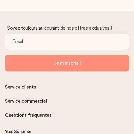
Soyez toujours au courant de nos offres exclusives !
Je m'inscris !
Service clients
Service commercial
Questions fréquentes
YourSurprise