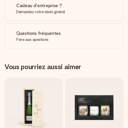
Cadeau d'entreprise ?
Demandez votre devis gratuit
Questions fréquentes
Foire aux questions
Vous pourriez aussi aimer