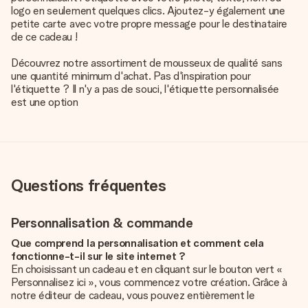
logo en seulement quelques clics. Ajoutez-y également une
petite carte avec votre propre message pour le destinataire
de ce cadeau !
Découvrez notre assortiment de mousseux de qualité sans
une quantité minimum d'achat. Pas d'inspiration pour
l'étiquette ? Il n'y a pas de souci, l'étiquette personnalisée
est une option
Questions fréquentes
Personnalisation & commande
Que comprend la personnalisation et comment cela
fonctionne-t-il sur le site internet ?
En choisissant un cadeau et en cliquant sur le bouton vert «
Personnalisez ici », vous commencez votre création. Grâce à
notre éditeur de cadeau, vous pouvez entièrement le