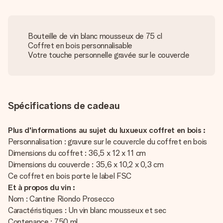
Bouteille de vin blanc mousseux de 75 cl
Coffret en bois personnalisable
Votre touche personnelle gravée sur le couvercle
Spécifications de cadeau
Plus d'informations au sujet du luxueux coffret en bois :
Personnalisation : gravure sur le couvercle du coffret en bois
Dimensions du coffret : 36,5 x 12 x 11 cm
Dimensions du couvercle : 35,6 x 10,2 x 0,3 cm
Ce coffret en bois porte le label FSC
Et à propos du vin :
Nom : Cantine Riondo Prosecco
Caractéristiques : Un vin blanc mousseux et sec
Contenance : 750 ml