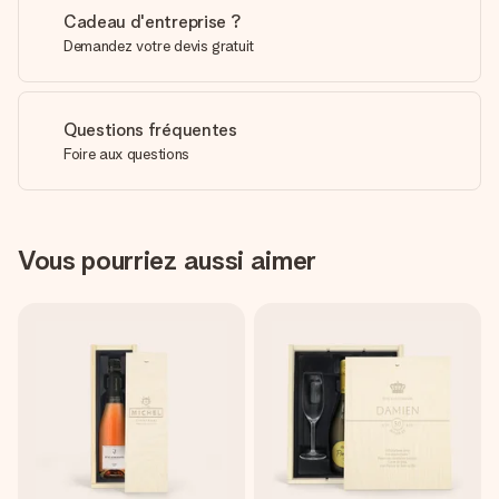
Cadeau d'entreprise ?
Demandez votre devis gratuit
Questions fréquentes
Foire aux questions
Vous pourriez aussi aimer