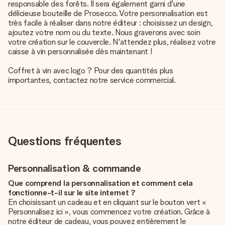
responsable des forêts. Il sera également garni d'une
délicieuse bouteille de Prosecco. Votre personnalisation est
très facile à réaliser dans notre éditeur : choisissez un design,
ajoutez votre nom ou du texte. Nous graverons avec soin
votre création sur le couvercle. N'attendez plus, réalisez votre
caisse à vin personnalisée dès maintenant !
Coffret à vin avec logo ? Pour des quantités plus
importantes, contactez notre service commercial.
Questions fréquentes
Personnalisation & commande
Que comprend la personnalisation et comment cela
fonctionne-t-il sur le site internet ?
En choisissant un cadeau et en cliquant sur le bouton vert «
Personnalisez ici », vous commencez votre création. Grâce à
notre éditeur de cadeau, vous pouvez entièrement le