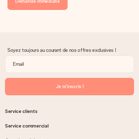
Demande immédiate
Soyez toujours au courant de nos offres exclusives !
Je m'inscris !
Service clients
Service commercial