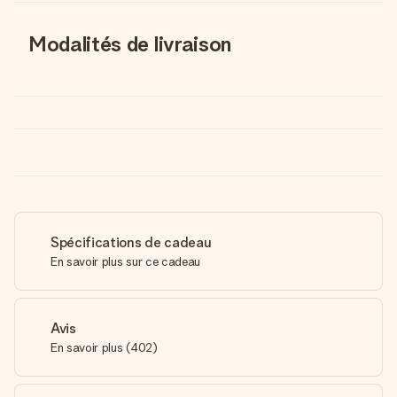
Modalités de livraison
Spécifications de cadeau
En savoir plus sur ce cadeau
Avis
En savoir plus
(
402
)