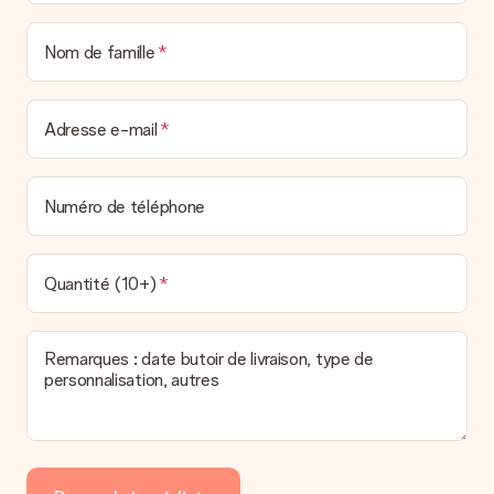
Nom de famille
Adresse e-mail
Numéro de téléphone
Quantité (10+)
Remarques : date butoir de livraison, type de
personnalisation, autres