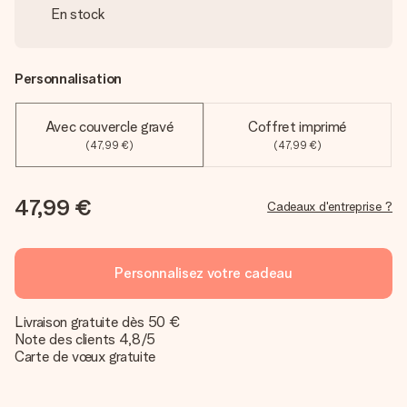
En stock
Personnalisation
Avec couvercle gravé
Coffret imprimé
(47,99 €)
(47,99 €)
47,99 €
Cadeaux d'entreprise ?
Personnalisez votre cadeau
Livraison gratuite dès 50 €
Note des clients 4,8/5
Carte de vœux gratuite