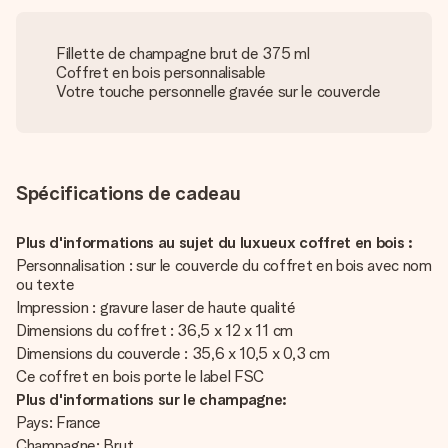
Fillette de champagne brut de 375 ml
Coffret en bois personnalisable
Votre touche personnelle gravée sur le couvercle
Spécifications de cadeau
Plus d'informations au sujet du luxueux coffret en bois :
Personnalisation : sur le couvercle du coffret en bois avec nom
ou texte
Impression : gravure laser de haute qualité
Dimensions du coffret : 36,5 x 12 x 11 cm
Dimensions du couvercle : 35,6 x 10,5 x 0,3 cm
Ce coffret en bois porte le label FSC
Plus d'informations sur le champagne:
Pays: France
Champagne: Brut