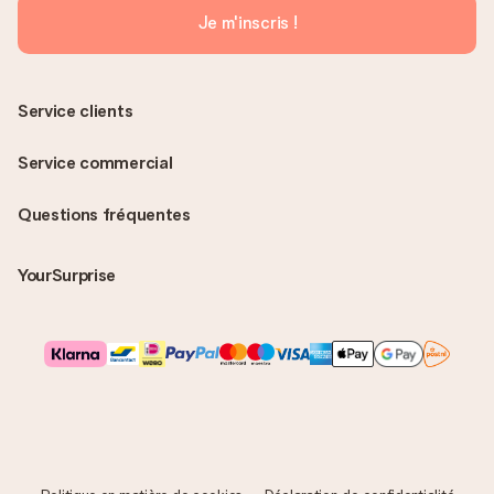
Je m'inscris !
Service clients
Service commercial
Questions fréquentes
YourSurprise