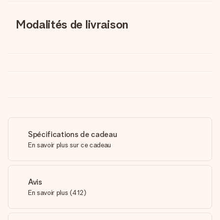
Modalités de livraison
Spécifications de cadeau
En savoir plus sur ce cadeau
Avis
En savoir plus
(
412
)