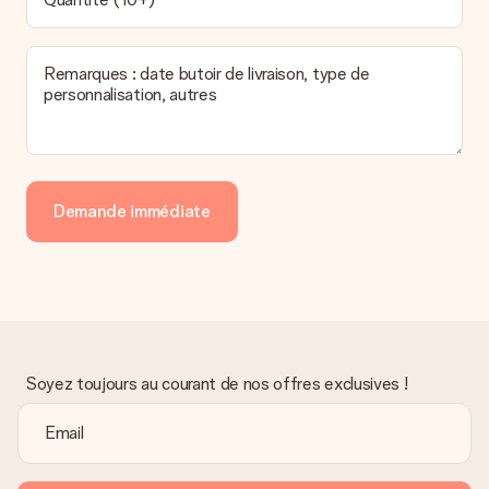
Remarques : date butoir de livraison, type de
personnalisation, autres
Demande immédiate
Soyez toujours au courant de nos offres exclusives !