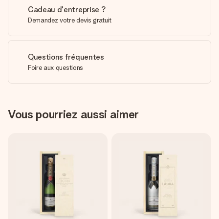
Cadeau d'entreprise ?
Demandez votre devis gratuit
Questions fréquentes
Foire aux questions
Vous pourriez aussi aimer