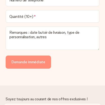
Numéro de téléphone
Quantité (10+)
Remarques : date butoir de livraison, type de
personnalisation, autres
Demande immédiate
Soyez toujours au courant de nos offres exclusives !