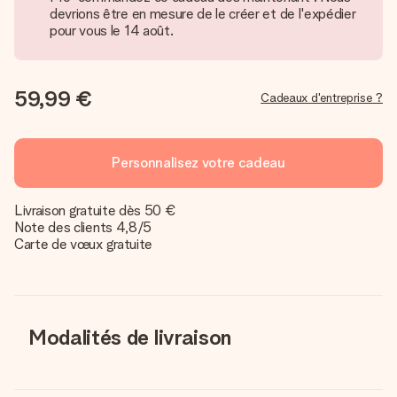
devrions être en mesure de le créer et de l'expédier
pour vous le 14 août.
59,99 €
Cadeaux d'entreprise ?
Personnalisez votre cadeau
Livraison gratuite dès 50 €
Note des clients 4,8/5
Carte de vœux gratuite
Modalités de livraison