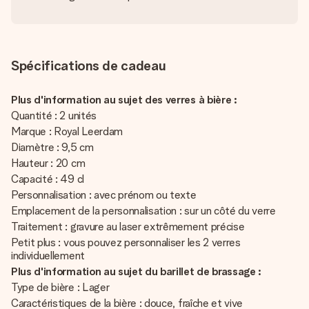
Spécifications de cadeau
Plus d'information au sujet des verres à bière :
Quantité : 2 unités
Marque : Royal Leerdam
Diamètre : 9,5 cm
Hauteur : 20 cm
Capacité : 49 cl
Personnalisation : avec prénom ou texte
Emplacement de la personnalisation : sur un côté du verre
Traitement : gravure au laser extrêmement précise
Petit plus : vous pouvez personnaliser les 2 verres
individuellement
Plus d'information au sujet du barillet de brassage :
Type de bière : Lager
Caractéristiques de la bière : douce, fraîche et vive