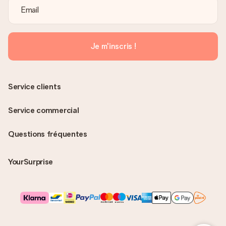
Je m'inscris !
Service clients
Service commercial
Questions fréquentes
YourSurprise