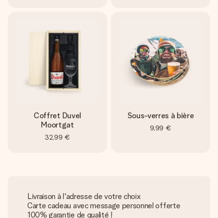
Coffret Duvel
Sous-verres à bière
Moortgat
9,99 €
32,99 €
Livraison à l'adresse de votre choix
Carte cadeau avec message personnel offerte
100% garantie de qualité !