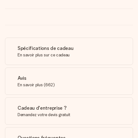
Spécifications de cadeau
En savoir plus sur ce cadeau
Avis
En savoir plus
(
662
)
Cadeau d'entreprise ?
Demandez votre devis gratuit
Questions fréquentes