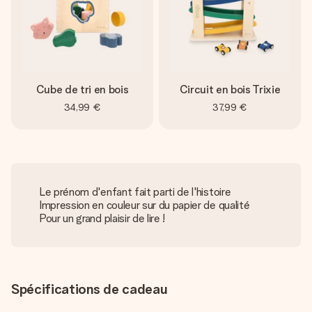
Cube de tri en bois
Circuit en bois Trixie
34,99 €
37,99 €
Le prénom d'enfant fait parti de l'histoire
Impression en couleur sur du papier de qualité
Pour un grand plaisir de lire !
Spécifications de cadeau