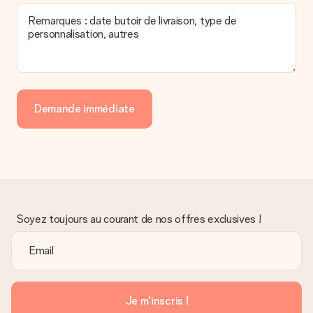
Remarques : date butoir de livraison, type de
personnalisation, autres
Demande immédiate
Soyez toujours au courant de nos offres exclusives !
Je m'inscris !