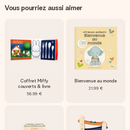
Vous pourriez aussi aimer
Coffret Miffy
Bienvenue au monde
couverts & livre
21,99 €
56,99 €