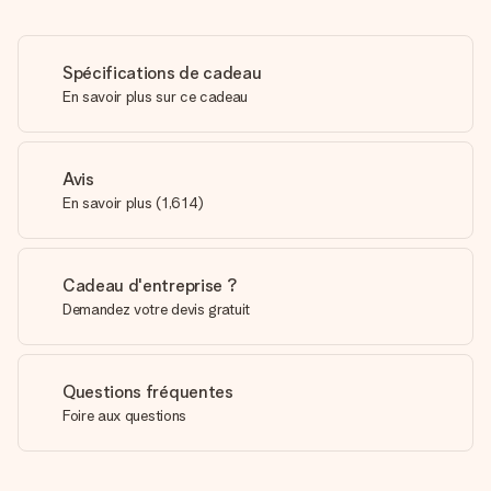
Spécifications de cadeau
En savoir plus sur ce cadeau
Avis
En savoir plus
(
1,614
)
Cadeau d'entreprise ?
Demandez votre devis gratuit
Questions fréquentes
Foire aux questions