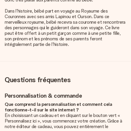
Dans l'histoire, bébé part en voyage au Royaume des
Couronnes avec ses amis Lapinou et Ourson. Dans ce
merveilleux royaume, bébé recevra sa couronne et rencontrera
des personnages qui le guideront dans son voyage. Ce livre
peut être offert à un petit garçon comme à une petite fille,
son prénom et les prénoms de ses parents feront
intégralement partie de l'histoire.
Questions fréquentes
Personnalisation & commande
Que comprend la personnalisation et comment cela
fonctionne-t-il sur le site internet ?
En choisissant un cadeau et en cliquant sur le bouton vert «
Personnalisez ici », vous commencez votre création. Grâce à
notre éditeur de cadeau, vous pouvez entièrement le