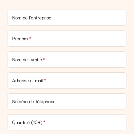
Nom de l'entreprise
Prénom
Nom de famille
Adresse e-mail
Numéro de téléphone
Quantité (10+)