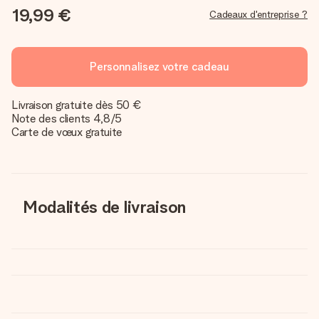
19,99 €
Cadeaux d'entreprise ?
Personnalisez votre cadeau
Livraison gratuite dès 50 €
Note des clients 4,8/5
Carte de vœux gratuite
Modalités de livraison