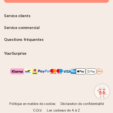
Service clients
Service commercial
Questions fréquentes
YourSurprise
Politique en matière de cookies
Déclaration de confidentialité
C.G.V.
Les cadeaux de A à Z