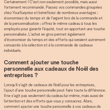
Certainement ! C'est non seulement possible, mais aussi
fortement recommandé. Passez vos commandes groupées
chez YourSurprise et bénéficiez de nombreux avantages :
économisez du temps et de l'argent lors de la commande et
de la personnalisation ; offrez le même cadeau à tous les
employés pour garantir l'équité, tout en apportant une touche
personnalisée. L'achat en gros permet également
d'économiser du temps et des efforts qui seraient autrement
consacrés à la sélection et à la commande de cadeaux
individuels.
Comment ajouter une touche
personnelle aux cadeaux de Noël des
entreprises ?
Lorsqu'il s'agit de cadeaux de Noël pour les entreprises,
l'ajout d'une touche personnelle peut faire toute la différence.
Il ne s'agit pas seulement du cadeau lui-même, mais aussi de
l’attention et des efforts que vous y consacrez. Alors,
comment ajouter une touche personnelle à vos cadeaux de