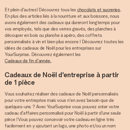
Et plein d'autres! Découvrez tous les
chocolats et sucreries
.
En plus des articles liés à la nourriture et aux boissons, nous
avons également des cadeaux qui dureront longtemps pour
vos employés, tels que des verres gravés, des planches à
découper en bois ou planche à apéro, des coffrets
personnalisés à vin et bien plus encore ! Découvrez toutes les
idées de cadeaux de Noël pour les entreprises sur
YourSurprise. Découvrez également les
Cadeaux de fin d'année.
Cadeaux de Noël d'entreprise à partir
de 1 pièce
Vous souhaitez réaliser des cadeaux de Noël personnalisés
pour votre entreprise mais vous n'en avez besoin que de
quelques-uns ? Avec YourSurprise vous pouvez créer votre
cadeau d'affaires personnalisé pour Noël à partir d'une seule
pièce ! Vous pouvez concevoir votre cadeau en ligne très
facilement en y ajoutant un logo, une photo et/ou un nom