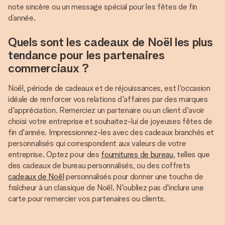
note sincère ou un message spécial pour les fêtes de fin
d’année.
Quels sont les cadeaux de Noël les plus
tendance pour les partenaires
commerciaux ?
Noël, période de cadeaux et de réjouissances, est l'occasion
idéale de renforcer vos relations d'affaires par des marques
d'appréciation. Remerciez un partenaire ou un client d'avoir
choisi votre entreprise et souhaitez-lui de joyeuses fêtes de
fin d'année. Impressionnez-les avec des cadeaux branchés et
personnalisés qui correspondent aux valeurs de votre
entreprise. Optez pour des
fournitures de bureau
, telles que
des cadeaux de bureau personnalisés, ou des coffrets
cadeaux de Noël
personnalisés pour donner une touche de
fraîcheur à un classique de Noël. N'oubliez pas d'inclure une
carte pour remercier vos partenaires ou clients.