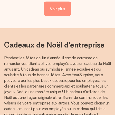
Voir plus
Cadeaux de Noël d'entreprise
Pendant les fêtes de fin d'année, il est de coutume de
remercier vos clients et vos employés avec un cadeau de Noël
amusant. Un cadeau qui symbolise l'année écoulée et qui
souhaite à tous de bonnes fêtes. Avec YourSurprise, vous
pouvez créer les plus beaux cadeaux pour les employés, les
clients et les partenaires commerciaux et souhaiter à tous un
joyeux Noël d'une manière unique ! Un cadeau d'affaires de
Noël est une façon originale et réfléchie de communiquer les
valeurs de votre entreprise aux autres. Vous pouvez choisir un
cadeau amusant pour vos employés ou un cadeau qui fait la
promotion de votre entreprise auprès de vos clients et