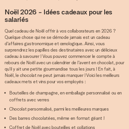
Noël 2026 - Idées cadeaux pour les
salariés
Quel cadeau de Noël offrir à vos collaborateurs en 2026 ?
Quelque chose qui ne se démode jamais est un cadeau
d'affaires gastronomique et œnologique. Ainsi, vous
surprendrez les papilles des destinataires avec un délicieux
cadeau à savourer ! Vous pouvez commencer le compte à
rebours de Noël avec un calendrier de l'avent en chocolat, pour
qu'il y ait une petite gourmandise tous les jours ! En fait, à
Noël, le chocolat ne peut jamais manquer ! Voici les meilleurs
cadeaux mets et vins pour vos employés :
Bouteilles de champagne, en emballage personnalisé ou en
coffrets avec verres
Chocolat personnalisé, parmi les meilleures marques
Des barres chocolatées, même en format géant !
Coffret de Noël avec bouteilles et collations