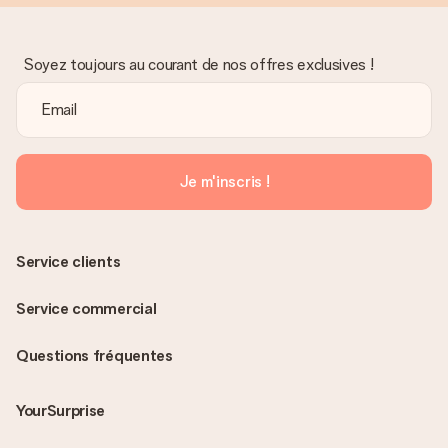
Soyez toujours au courant de nos offres exclusives !
Je m'inscris !
Service clients
Service commercial
Questions fréquentes
YourSurprise