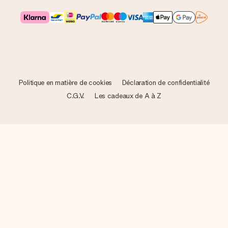
Politique en matière de cookies
Déclaration de confidentialité
C.G.V.
Les cadeaux de A à Z