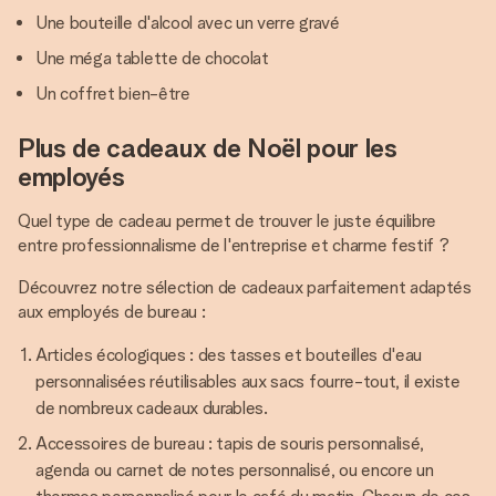
Une bouteille d'alcool avec un verre gravé
Une méga tablette de chocolat
Un coffret bien-être
Plus de cadeaux de Noël pour les
employés
Quel type de cadeau permet de trouver le juste équilibre
entre professionnalisme de l'entreprise et charme festif ?
Découvrez notre sélection de cadeaux parfaitement adaptés
aux employés de bureau :
Articles écologiques : des tasses et bouteilles d'eau
personnalisées réutilisables aux sacs fourre-tout, il existe
de nombreux cadeaux durables.
Accessoires de bureau : tapis de souris personnalisé,
agenda ou carnet de notes personnalisé, ou encore un