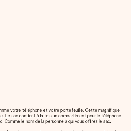
omme votre téléphone et votre portefeuille. Cette magnifique
ée. Le sac contient à la fois un compartiment pour le téléphone
sac. Comme le nom de la personne à qui vous offrez le sac.