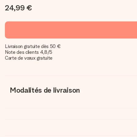
24,99 €
Livraison gratuite dès 50 €
Note des clients 4,8/5
Carte de vœux gratuite
Modalités de livraison