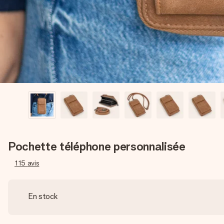
Pochette téléphone personnalisée
115
avis
En stock