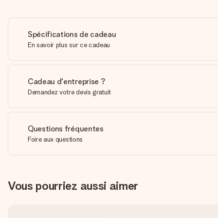
Spécifications de cadeau
En savoir plus sur ce cadeau
Cadeau d'entreprise ?
Demandez votre devis gratuit
Questions fréquentes
Foire aux questions
Vous pourriez aussi aimer