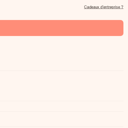
Cadeaux d'entreprise ?