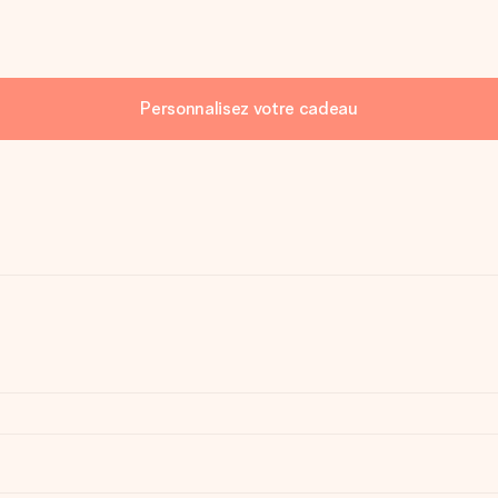
Personnalisez votre cadeau