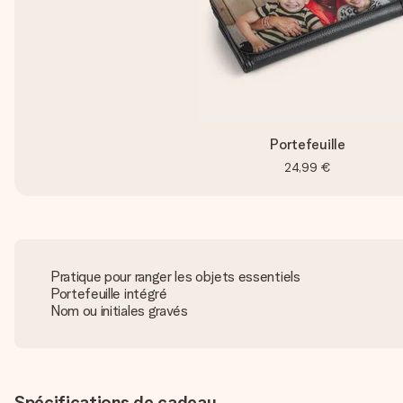
Portefeuille
24,99 €
Pratique pour ranger les objets essentiels
Portefeuille intégré
Nom ou initiales gravés
Spécifications de cadeau