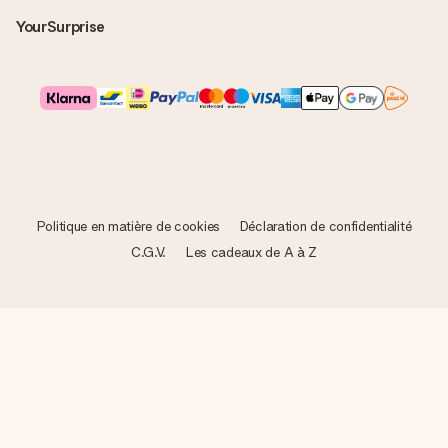
YourSurprise
Politique en matière de cookies
Déclaration de confidentialité
C.G.V.
Les cadeaux de A à Z