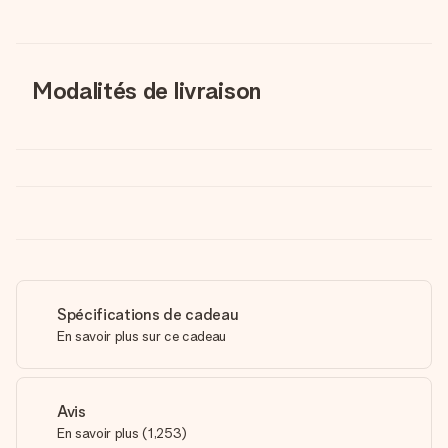
Modalités de livraison
Spécifications de cadeau
En savoir plus sur ce cadeau
Avis
En savoir plus
(
1,253
)