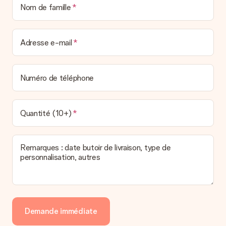
Nom de famille
Adresse e-mail
Numéro de téléphone
Quantité (10+)
Remarques : date butoir de livraison, type de
personnalisation, autres
Demande immédiate