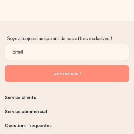
Soyez toujours au courant de nos offres exclusives !
Je m'inscris !
Service clients
Service commercial
Questions fréquentes