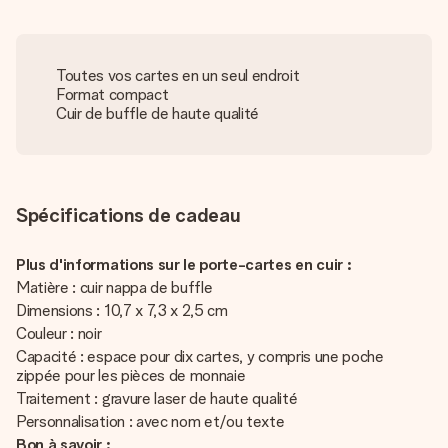
Toutes vos cartes en un seul endroit
Format compact
Cuir de buffle de haute qualité
Spécifications de cadeau
Plus d'informations sur le porte-cartes en cuir :
Matière : cuir nappa de buffle
Dimensions : 10,7 x 7,3 x 2,5 cm
Couleur : noir
Capacité : espace pour dix cartes, y compris une poche
zippée pour les pièces de monnaie
Traitement : gravure laser de haute qualité
Personnalisation : avec nom et/ou texte
Bon à savoir :