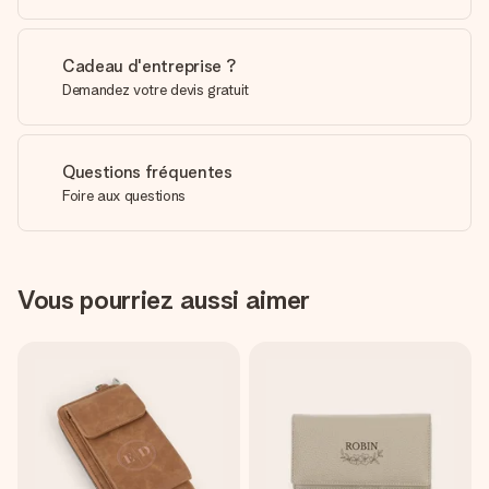
Cadeau d'entreprise ?
Demandez votre devis gratuit
Questions fréquentes
Foire aux questions
Vous pourriez aussi aimer