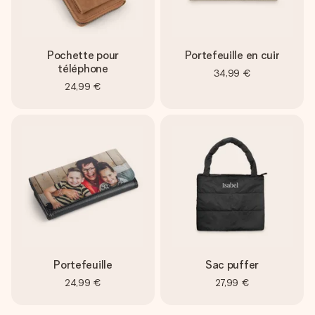
Pochette pour
Portefeuille en cuir
téléphone
34,99 €
24,99 €
Portefeuille
Sac puffer
24,99 €
27,99 €