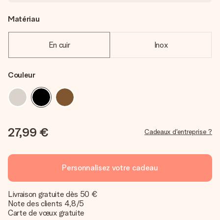
Matériau
En cuir
Inox
Couleur
27,99 €
Cadeaux d'entreprise ?
Personnalisez votre cadeau
Livraison gratuite dès 50 €
Note des clients 4,8/5
Carte de vœux gratuite