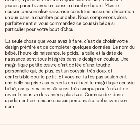
jeunes parents avec un coussin chambre bébé ! Mais le
coussin personnalisé naissance constitue aussi une décoration
unique dans la chambre pour bébé. Nous comprenons alors
parfaitement si vous commandez ce coussin bébé si
particulier pour votre bout d’chou.
La seule chose que vous avez à faire, c'est de choisir votre
design préféré et de compléter quelques données. Le nom du
bébé, l'heure de naissance, le poids, la taille et la date de
naissance sont tous intégrés dans le design en couleur. Une
magnifique petite œuvre d'art dotée d'une touche
personnelle qui, de plus, est un coussin très doux et
confortable pour le petit. Et vous ne faites pas seulement
une belle surprise aux parents en offrant le magnifique coussin
bébé, car ça sera bien sûr aussi très sympa pour l'enfant de
revoir le coussin des années plus tard. Commandez donc
rapidement cet unique coussin personnalisé bébé avec son
nom !