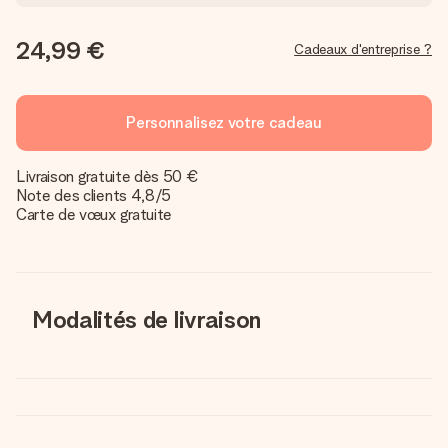
24,99 €
Cadeaux d'entreprise ?
Personnalisez votre cadeau
Livraison gratuite dès 50 €
Note des clients 4,8/5
Carte de vœux gratuite
Modalités de livraison