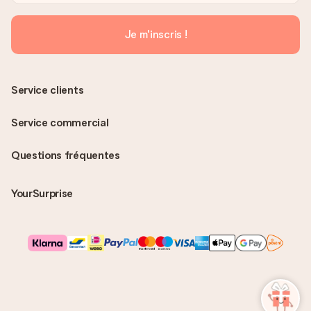
Je m'inscris !
Service clients
Service commercial
Questions fréquentes
YourSurprise