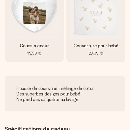
Coussin coeur
Couverture pour bébé
19,99 €
29,99 €
Housse de coussin en mélange de coton
Des superbes designs pour bébé
Ne perd pas sa qualité au lavage
Spécifications de cadeau