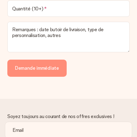
Quantité (10+)
Remarques : date butoir de livraison, type de
personnalisation, autres
Demande immédiate
Soyez toujours au courant de nos offres exclusives !