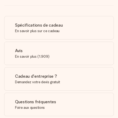
Spécifications de cadeau
En savoir plus sur ce cadeau
Avis
En savoir plus
(
1,909
)
Cadeau d'entreprise ?
Demandez votre devis gratuit
Questions fréquentes
Foire aux questions