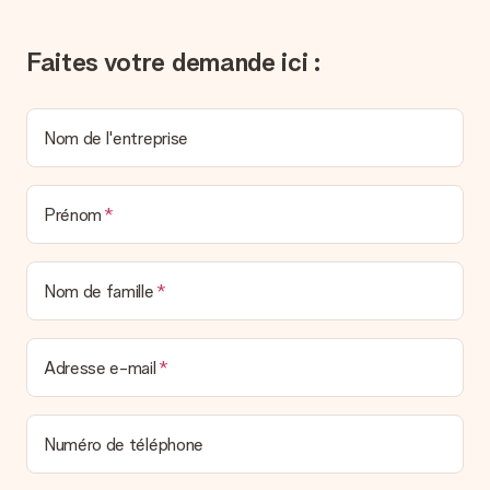
un véritable effet surprise !
Faites votre demande ici :
Nom de l'entreprise
Prénom
Nom de famille
Adresse e-mail
Numéro de téléphone