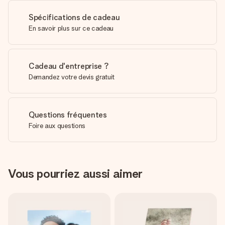
Spécifications de cadeau
En savoir plus sur ce cadeau
Cadeau d'entreprise ?
Demandez votre devis gratuit
Questions fréquentes
Foire aux questions
Vous pourriez aussi aimer