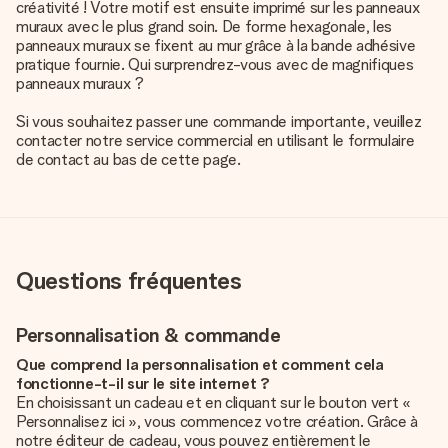
créativité ! Votre motif est ensuite imprimé sur les panneaux
muraux avec le plus grand soin. De forme hexagonale, les
panneaux muraux se fixent au mur grâce à la bande adhésive
pratique fournie. Qui surprendrez-vous avec de magnifiques
panneaux muraux ?
Si vous souhaitez passer une commande importante, veuillez
contacter notre service commercial en utilisant le formulaire
de contact au bas de cette page.
Questions fréquentes
Personnalisation & commande
Que comprend la personnalisation et comment cela
fonctionne-t-il sur le site internet ?
En choisissant un cadeau et en cliquant sur le bouton vert «
Personnalisez ici », vous commencez votre création. Grâce à
notre éditeur de cadeau, vous pouvez entièrement le