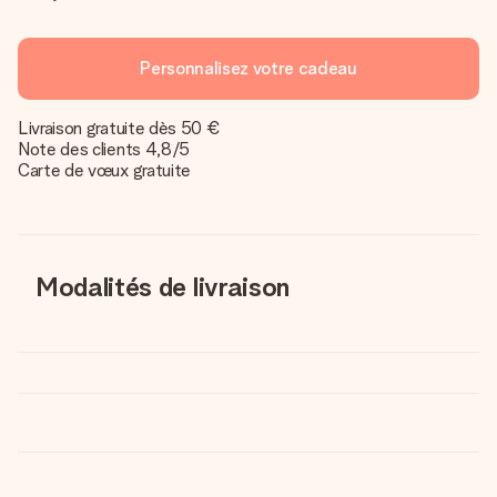
Personnalisez votre cadeau
Livraison gratuite dès 50 €
Note des clients 4,8/5
Carte de vœux gratuite
Modalités de livraison