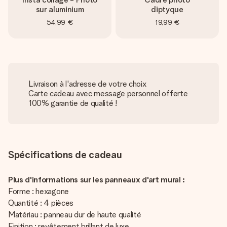
sur aluminium
diptyque
54,99 €
19,99 €
Livraison à l'adresse de votre choix
Carte cadeau avec message personnel offerte
100% garantie de qualité !
Spécifications de cadeau
Plus d'informations sur les panneaux d'art mural :
Forme : hexagone
Quantité : 4 pièces
Matériau : panneau dur de haute qualité
Finition : revêtement brillant de luxe