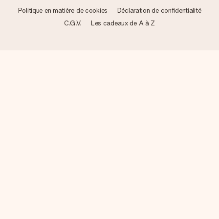
Politique en matière de cookies
Déclaration de confidentialité
C.G.V.
Les cadeaux de A à Z