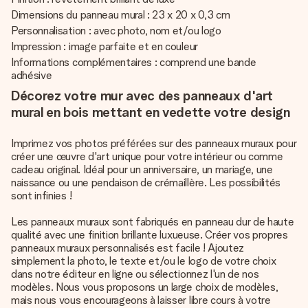
Dimensions du panneau mural : 23 x 20 x 0,3 cm
Personnalisation : avec photo, nom et/ou logo
Impression : image parfaite et en couleur
Informations complémentaires : comprend une bande
adhésive
Décorez votre mur avec des panneaux d'art
mural en bois mettant en vedette votre design
Imprimez vos photos préférées sur des panneaux muraux pour
créer une œuvre d'art unique pour votre intérieur ou comme
cadeau original. Idéal pour un anniversaire, un mariage, une
naissance ou une pendaison de crémaillère. Les possibilités
sont infinies !
Les panneaux muraux sont fabriqués en panneau dur de haute
qualité avec une finition brillante luxueuse. Créer vos propres
panneaux muraux personnalisés est facile ! Ajoutez
simplement la photo, le texte et/ou le logo de votre choix
dans notre éditeur en ligne ou sélectionnez l'un de nos
modèles. Nous vous proposons un large choix de modèles,
mais nous vous encourageons à laisser libre cours à votre