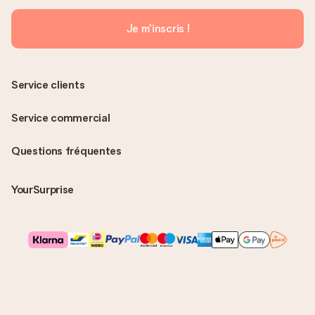
Je m'inscris !
Service clients
Service commercial
Questions fréquentes
YourSurprise