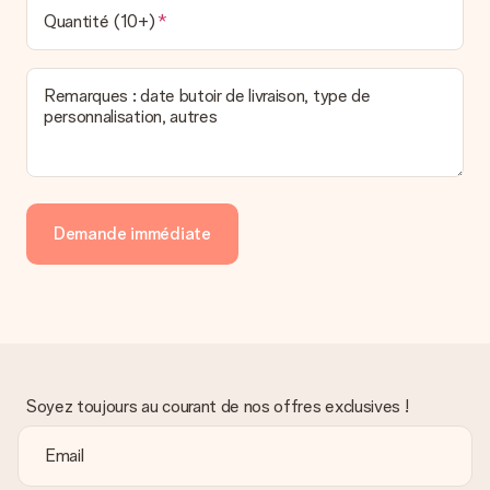
Quantité (10+)
Remarques : date butoir de livraison, type de
personnalisation, autres
Demande immédiate
Soyez toujours au courant de nos offres exclusives !