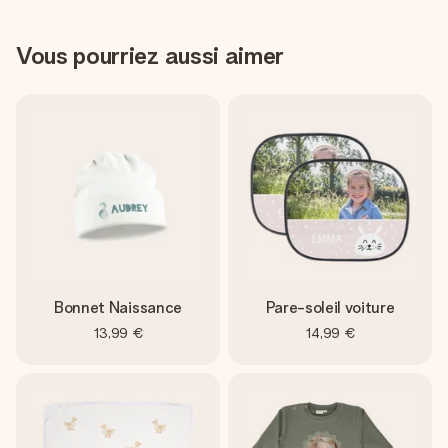
Vous pourriez aussi aimer
Bonnet Naissance
Pare-soleil voiture
13,99 €
14,99 €