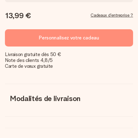
13,99 €
Cadeaux d'entreprise ?
Personnalisez votre cadeau
Livraison gratuite dès 50 €
Note des clients 4,8/5
Carte de vœux gratuite
Modalités de livraison