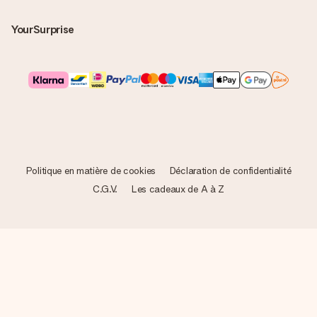
YourSurprise
Politique en matière de cookies
Déclaration de confidentialité
C.G.V.
Les cadeaux de A à Z