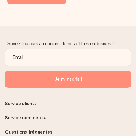
Soyez toujours au courant de nos offres exclusives !
Je m'inscris !
Service clients
Service commercial
Questions fréquentes