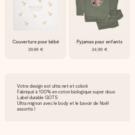
Couverture pour bébé
Pyjamas pour enfants
29,99 €
34,99 €
Votre design est ultra net et coloré
Fabriqué à 100% en coton biologique super doux
Label durable GOTS
Ultra mignon avec le body et le bavoir de Noël
assortis !