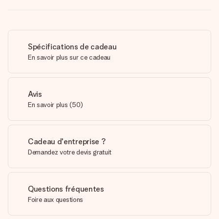
Spécifications de cadeau
En savoir plus sur ce cadeau
Avis
En savoir plus
(
50
)
Cadeau d'entreprise ?
Demandez votre devis gratuit
Questions fréquentes
Foire aux questions