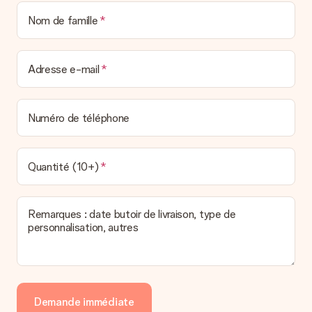
Nom de famille
Adresse e-mail
Numéro de téléphone
Quantité (10+)
Remarques : date butoir de livraison, type de
personnalisation, autres
Demande immédiate