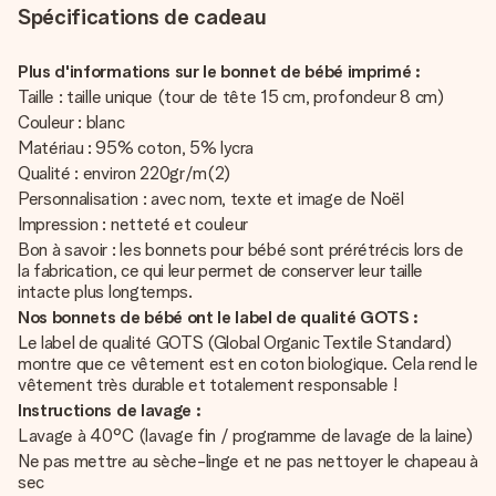
Spécifications de cadeau
Plus d'informations sur le bonnet de bébé imprimé :
Taille : taille unique (tour de tête 15 cm, profondeur 8 cm)
Couleur : blanc
Matériau : 95% coton, 5% lycra
Qualité : environ 220gr/m(2)
Personnalisation : avec nom, texte et image de Noël
Impression : netteté et couleur
Bon à savoir : les bonnets pour bébé sont prérétrécis lors de
la fabrication, ce qui leur permet de conserver leur taille
intacte plus longtemps.
Nos bonnets de bébé ont le label de qualité GOTS :
Le label de qualité GOTS (Global Organic Textile Standard)
montre que ce vêtement est en coton biologique. Cela rend le
vêtement très durable et totalement responsable !
Instructions de lavage :
Lavage à 40°C (lavage fin / programme de lavage de la laine)
Ne pas mettre au sèche-linge et ne pas nettoyer le chapeau à
sec