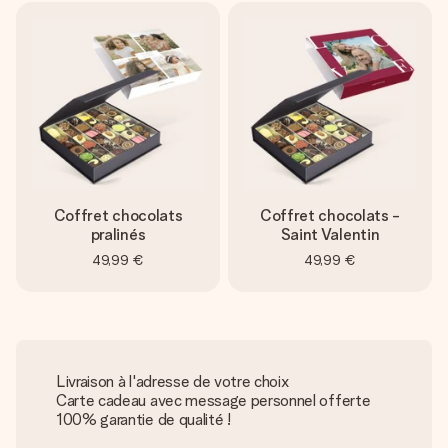
Coffret chocolats
Coffret chocolats -
pralinés
Saint Valentin
49,99 €
49,99 €
Livraison à l'adresse de votre choix
Carte cadeau avec message personnel offerte
100% garantie de qualité !