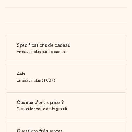
Spécifications de cadeau
En savoir plus sur ce cadeau
Avis
En savoir plus
(
1,037
)
Cadeau d'entreprise ?
Demandez votre devis gratuit
Questions fréquentes