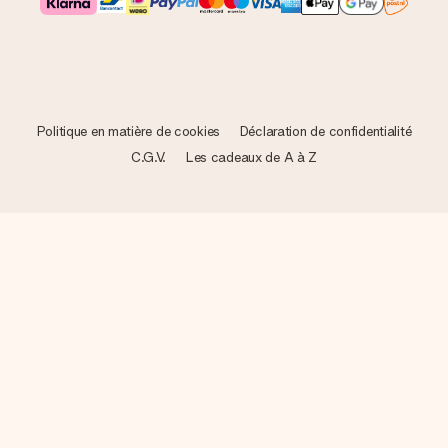
Politique en matière de cookies
Déclaration de confidentialité
C.G.V.
Les cadeaux de A à Z