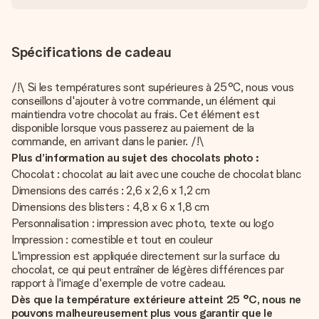
Spécifications de cadeau
/!\ Si les températures sont supérieures à 25°C, nous vous
conseillons d'ajouter à votre commande, un élément qui
maintiendra votre chocolat au frais. Cet élément est
disponible lorsque vous passerez au paiement de la
commande, en arrivant dans le panier. /!\
Plus d’information au sujet des chocolats photo :
Chocolat : chocolat au lait avec une couche de chocolat blanc
Dimensions des carrés : 2,6 x 2,6 x 1,2 cm
Dimensions des blisters : 4,8 x 6 x 1,8 cm
Personnalisation : impression avec photo, texte ou logo
Impression : comestible et tout en couleur
L'impression est appliquée directement sur la surface du
chocolat, ce qui peut entraîner de légères différences par
rapport à l'image d'exemple de votre cadeau.
Dès que la température extérieure atteint 25 °C, nous ne
pouvons malheureusement plus vous garantir que le