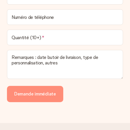
Numéro de téléphone
Quantité (10+)
Remarques : date butoir de livraison, type de
personnalisation, autres
Demande immédiate