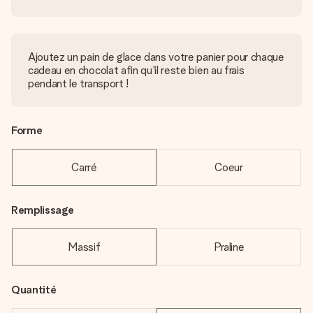
Ajoutez un pain de glace dans votre panier pour chaque
cadeau en chocolat afin qu'il reste bien au frais
pendant le transport !
Forme
Carré
Coeur
Remplissage
Massif
Praline
Quantité