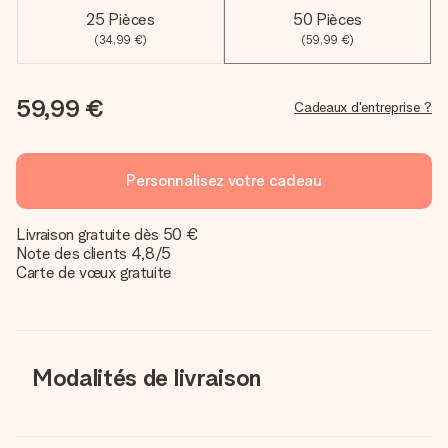
25 Pièces
50 Pièces
(34,99 €)
(59,99 €)
59,99 €
Cadeaux d'entreprise ?
Personnalisez votre cadeau
Livraison gratuite dès 50 €
Note des clients 4,8/5
Carte de vœux gratuite
Modalités de livraison