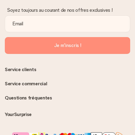
Soyez toujours au courant de nos offres exclusives !
Je m'inscris !
Service clients
Service commercial
Questions fréquentes
YourSurprise