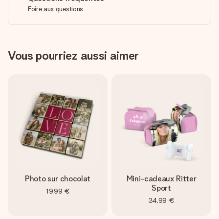
Foire aux questions
Vous pourriez aussi aimer
Photo sur chocolat
Mini-cadeaux Ritter
Sport
19,99 €
34,99 €