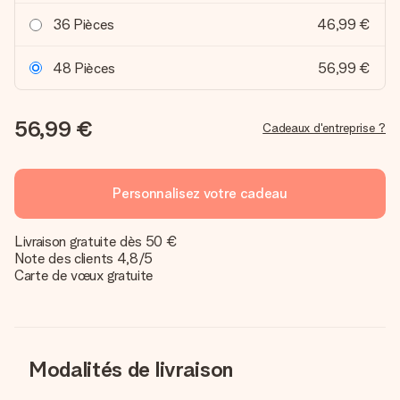
36 Pièces
46,99 €
48 Pièces
56,99 €
56,99 €
Cadeaux d'entreprise ?
Personnalisez votre cadeau
Livraison gratuite dès 50 €
Note des clients 4,8/5
Carte de vœux gratuite
Modalités de livraison