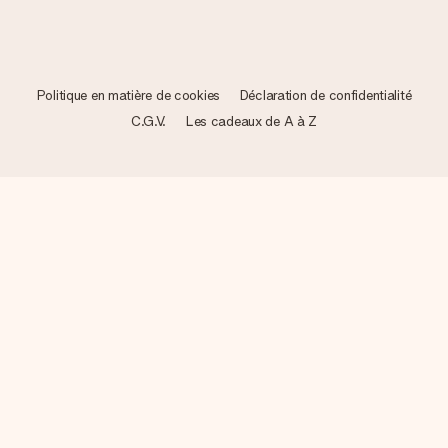
Politique en matière de cookies
Déclaration de confidentialité
C.G.V.
Les cadeaux de A à Z