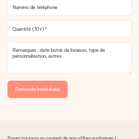
Numéro de téléphone
Quantité (10+)
Remarques : date butoir de livraison, type de
personnalisation, autres
Demande immédiate
Soyez toujours au courant de nos offres exclusives !