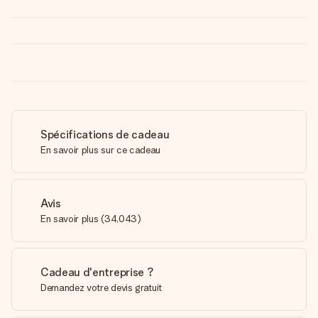
Spécifications de cadeau
En savoir plus sur ce cadeau
Avis
En savoir plus
(
34,043
)
Cadeau d'entreprise ?
Demandez votre devis gratuit