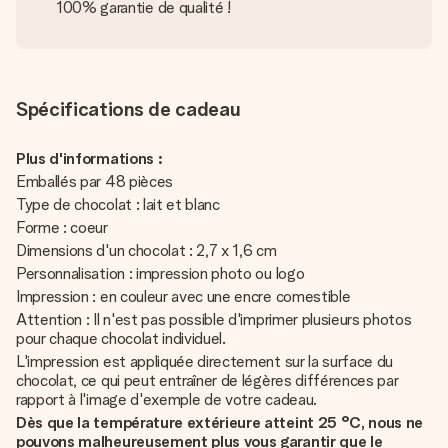
100% garantie de qualité !
Spécifications de cadeau
Plus d'informations :
Emballés par 48 pièces
Type de chocolat : lait et blanc
Forme : coeur
Dimensions d'un chocolat : 2,7 x 1,6 cm
Personnalisation : impression photo ou logo
Impression : en couleur avec une encre comestible
Attention : Il n'est pas possible d'imprimer plusieurs photos
pour chaque chocolat individuel.
L'impression est appliquée directement sur la surface du
chocolat, ce qui peut entraîner de légères différences par
rapport à l'image d'exemple de votre cadeau.
Dès que la température extérieure atteint 25 °C, nous ne
pouvons malheureusement plus vous garantir que le