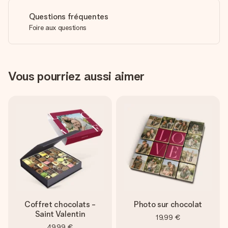
Questions fréquentes
Foire aux questions
Vous pourriez aussi aimer
Coffret chocolats -
Photo sur chocolat
Saint Valentin
19,99 €
49,99 €