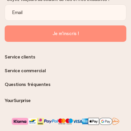
Je m'inscris !
Service clients
Service commercial
Questions fréquentes
YourSurprise