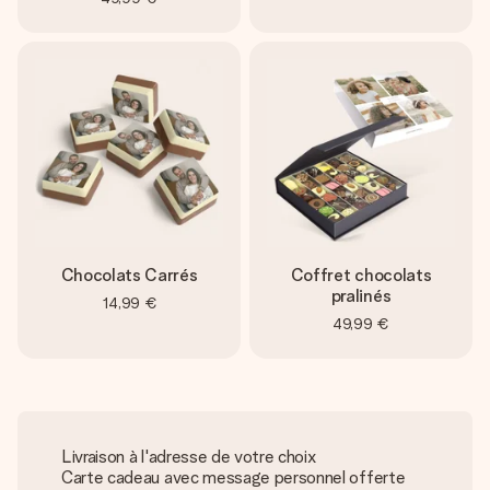
Chocolats Carrés
Coffret chocolats
pralinés
14,99 €
49,99 €
Livraison à l'adresse de votre choix
Carte cadeau avec message personnel offerte