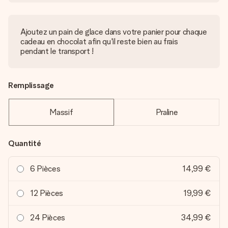
Ajoutez un pain de glace dans votre panier pour chaque
cadeau en chocolat afin qu'il reste bien au frais
pendant le transport !
Remplissage
Massif
Praline
Quantité
6 Pièces
14,99 €
12 Pièces
19,99 €
24 Pièces
34,99 €