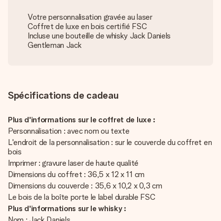
Votre personnalisation gravée au laser
Coffret de luxe en bois certifié FSC
Incluse une bouteille de whisky Jack Daniels
Gentleman Jack
Spécifications de cadeau
Plus d'informations sur le coffret de luxe :
Personnalisation : avec nom ou texte
L'endroit de la personnalisation : sur le couvercle du coffret en
bois
Imprimer : gravure laser de haute qualité
Dimensions du coffret : 36,5 x 12 x 11 cm
Dimensions du couvercle : 35,6 x 10,2 x 0,3 cm
Le bois de la boîte porte le label durable FSC
Plus d'informations sur le whisky :
Nom : Jack Daniels