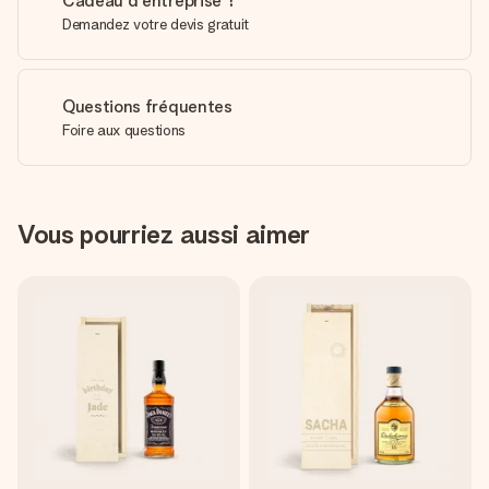
Cadeau d'entreprise ?
Demandez votre devis gratuit
Questions fréquentes
Foire aux questions
Vous pourriez aussi aimer