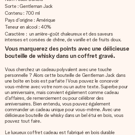
Sorte : Gentleman Jack
Contenu : 700 ml
Pays d'origine : Amérique
Teneur en alcool : 40%
Caractère : un arrière-goût chaleureux et des saveurs
intenses et corsées de chêne, de vanille et de fruits doux.
Vous marquerez des points avec une délicieuse
bouteille de whisky dans un coffret gravé.
Vous cherchez un cadeau polyvalent avec une touche
personnelle ? Alors cette bouteille de Gentleman Jack dans
une boîte en bois est parfaite ! Vous pouvez le concevoir
vous-même avec votre nom ou un autre texte. Superbe pour
un anniversaire, mais convient également comme cadeau
d'affaires, de remerciement ou pour célébrer des
anniversaires. Bien entendu, vous pouvez également
commander un cadeau unique pour vous-même. Avec une
délicieuse bouteille de whisky dans un bel étui en bois, vous
pouvez tout faire.
Le luxueux coffret cadeau est fabriqué en bois durable