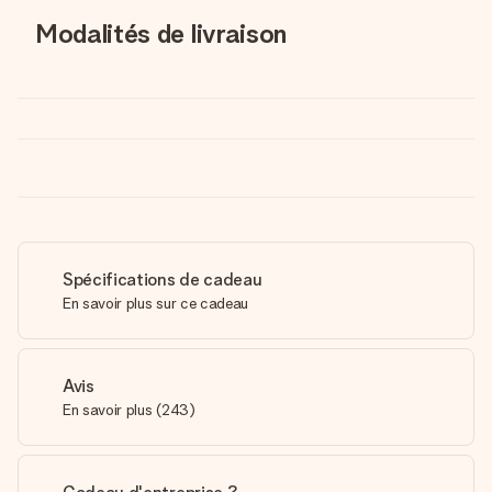
Modalités de livraison
Spécifications de cadeau
En savoir plus sur ce cadeau
Avis
En savoir plus
(
243
)