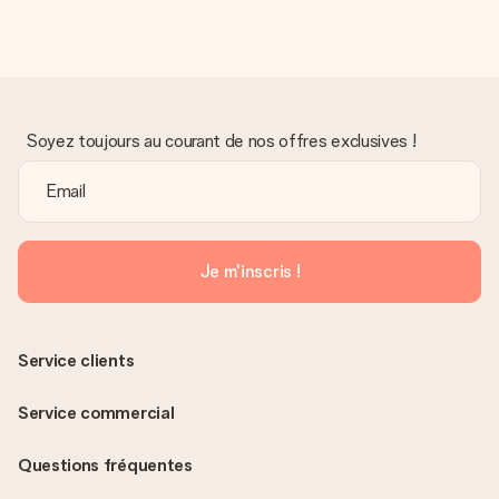
Soyez toujours au courant de nos offres exclusives !
Je m'inscris !
Service clients
Service commercial
Questions fréquentes