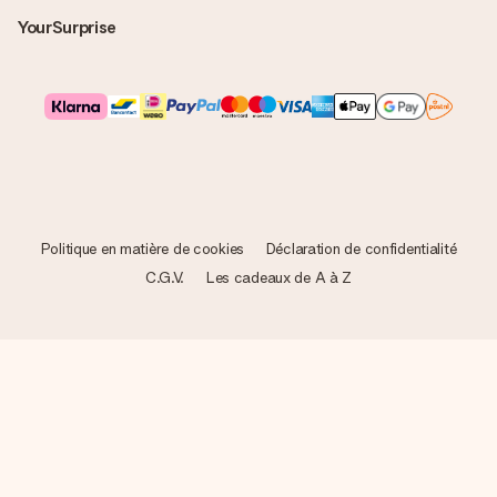
YourSurprise
Politique en matière de cookies
Déclaration de confidentialité
C.G.V.
Les cadeaux de A à Z