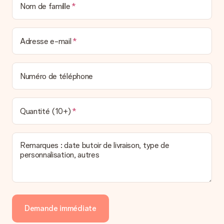
Nom de famille
Adresse e-mail
Numéro de téléphone
Quantité (10+)
Remarques : date butoir de livraison, type de
personnalisation, autres
Demande immédiate