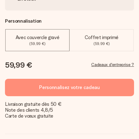
Personnalisation
Avec couvercle gravé
Coffret imprimé
(59,99 €)
(59,99 €)
59,99 €
Cadeaux d'entreprise ?
Personnalisez votre cadeau
Livraison gratuite dès 50 €
Note des clients 4,8/5
Carte de vœux gratuite