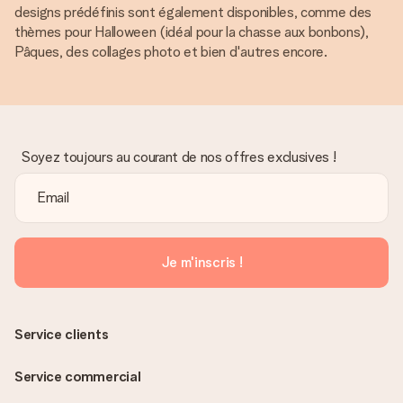
designs prédéfinis sont également disponibles, comme des
thèmes pour Halloween (idéal pour la chasse aux bonbons),
Pâques, des collages photo et bien d'autres encore.
Soyez toujours au courant de nos offres exclusives !
Je m'inscris !
Service clients
Service commercial