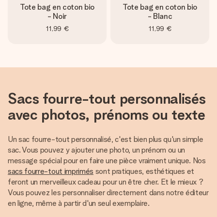
Tote bag en coton bio
Tote bag en coton bio
- Noir
- Blanc
11,99 €
11,99 €
Sacs fourre-tout personnalisés
avec photos, prénoms ou texte
Un sac fourre-tout personnalisé, c'est bien plus qu'un simple
sac. Vous pouvez y ajouter une photo, un prénom ou un
message spécial pour en faire une pièce vraiment unique. Nos
sacs fourre-tout imprimés
sont pratiques, esthétiques et
feront un merveilleux cadeau pour un être cher. Et le mieux ?
Vous pouvez les personnaliser directement dans notre éditeur
en ligne, même à partir d'un seul exemplaire.