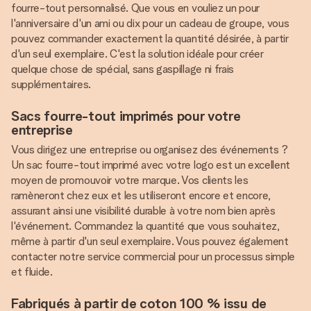
fourre-tout personnalisé. Que vous en vouliez un pour
l'anniversaire d'un ami ou dix pour un cadeau de groupe, vous
pouvez commander exactement la quantité désirée, à partir
d'un seul exemplaire. C'est la solution idéale pour créer
quelque chose de spécial, sans gaspillage ni frais
supplémentaires.
Sacs fourre-tout imprimés pour votre
entreprise
Vous dirigez une entreprise ou organisez des événements ?
Un sac fourre-tout imprimé avec votre logo est un excellent
moyen de promouvoir votre marque. Vos clients les
ramèneront chez eux et les utiliseront encore et encore,
assurant ainsi une visibilité durable à votre nom bien après
l'événement. Commandez la quantité que vous souhaitez,
même à partir d'un seul exemplaire. Vous pouvez également
contacter notre service commercial pour un processus simple
et fluide.
Fabriqués à partir de coton 100 % issu de