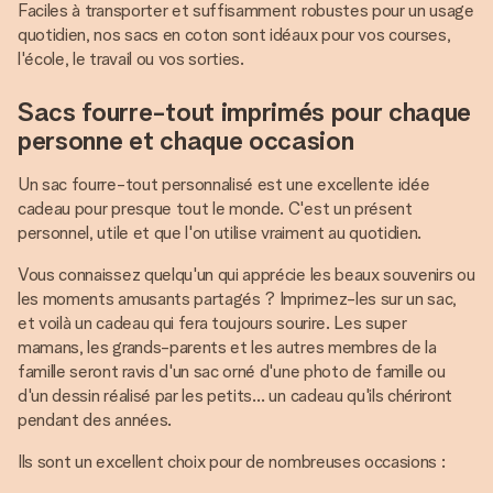
Faciles à transporter et suffisamment robustes pour un usage
quotidien, nos sacs en coton sont idéaux pour vos courses,
l'école, le travail ou vos sorties.
Sacs fourre-tout imprimés pour chaque
personne et chaque occasion
Un sac fourre-tout personnalisé est une excellente idée
cadeau pour presque tout le monde. C'est un présent
personnel, utile et que l'on utilise vraiment au quotidien.
Vous connaissez quelqu'un qui apprécie les beaux souvenirs ou
les moments amusants partagés ? Imprimez-les sur un sac,
et voilà un cadeau qui fera toujours sourire. Les super
mamans, les grands-parents et les autres membres de la
famille seront ravis d'un sac orné d'une photo de famille ou
d'un dessin réalisé par les petits… un cadeau qu'ils chériront
pendant des années.
Ils sont un excellent choix pour de nombreuses occasions :