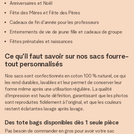
Anniversaires et Noël
Fête des Mères et Fête des Pères
Cadeaux de fin d'année pour les professeurs
Enterrements de vie de jeune fille et cadeaux de groupe
Fêtes prénatales et naissances
Ce qu'il faut savoir sur nos sacs fourre-
tout personnalisés
Nos sacs sont confectionnés en coton 100 % naturel, ce qui
les rend durables, lavables et leur permet de conserver leur
forme même après une utilisation régulière. La qualité
d'impression est haute définition, garantissant que les photos
sont reproduites fidèlement à l'original, et que les couleurs
restent éclatantes lavage après lavage.
Des tote bags disponibles dès 1 seule pièce
Pas besoin de commander en gros pour avoir votre sac