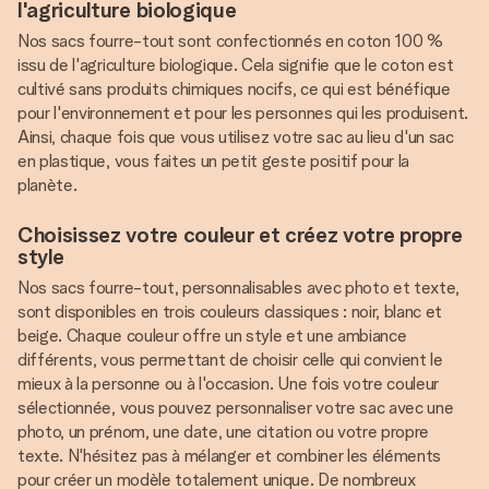
l'agriculture biologique
Nos sacs fourre-tout sont confectionnés en coton 100 %
issu de l'agriculture biologique. Cela signifie que le coton est
cultivé sans produits chimiques nocifs, ce qui est bénéfique
pour l'environnement et pour les personnes qui les produisent.
Ainsi, chaque fois que vous utilisez votre sac au lieu d'un sac
en plastique, vous faites un petit geste positif pour la
planète.
Choisissez votre couleur et créez votre propre
style
Nos sacs fourre-tout, personnalisables avec photo et texte,
sont disponibles en trois couleurs classiques : noir, blanc et
beige. Chaque couleur offre un style et une ambiance
différents, vous permettant de choisir celle qui convient le
mieux à la personne ou à l'occasion. Une fois votre couleur
sélectionnée, vous pouvez personnaliser votre sac avec une
photo, un prénom, une date, une citation ou votre propre
texte. N'hésitez pas à mélanger et combiner les éléments
pour créer un modèle totalement unique. De nombreux