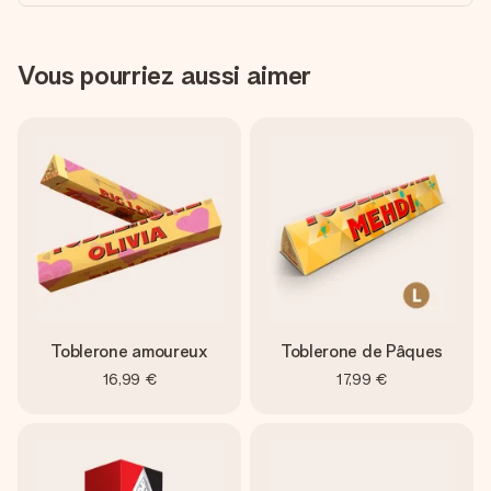
Vous pourriez aussi aimer
Toblerone amoureux
Toblerone de Pâques
16,99 €
17,99 €