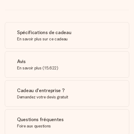
Spécifications de cadeau
En savoir plus sur ce cadeau
Avis
En savoir plus
(
15,622
)
Cadeau d'entreprise ?
Demandez votre devis gratuit
Questions fréquentes
Foire aux questions