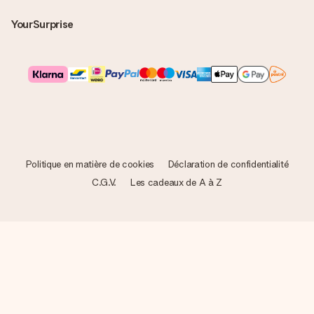
YourSurprise
Politique en matière de cookies
Déclaration de confidentialité
C.G.V.
Les cadeaux de A à Z