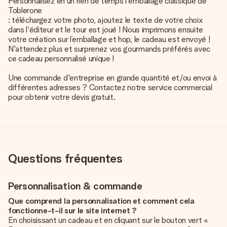
Personnalisez en un rien de temps l'emballage classique de
Toblerone
: téléchargez votre photo, ajoutez le texte de votre choix
dans l'éditeur et le tour est joué ! Nous imprimons ensuite
votre création sur l’emballage et hop, le cadeau est envoyé !
N'attendez plus et surprenez vos gourmands préférés avec
ce cadeau personnalisé unique !
Une commande d'entreprise en grande quantité et/ou envoi à
différentes adresses ? Contactez notre service commercial
pour obtenir votre devis gratuit.
Questions fréquentes
Personnalisation & commande
Que comprend la personnalisation et comment cela
fonctionne-t-il sur le site internet ?
En choisissant un cadeau et en cliquant sur le bouton vert «