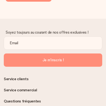
Soyez toujours au courant de nos offres exclusives !
Je m'inscris !
Service clients
Service commercial
Questions fréquentes