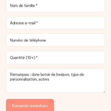
Nom de famille
Adresse e-mail
Numéro de téléphone
Quantité (10+)
Remarques : date butoir de livraison, type de
personnalisation, autres
Demande immédiate