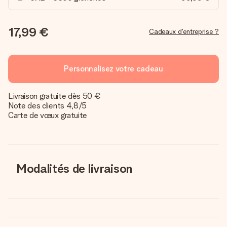
17,99 €
Cadeaux d'entreprise ?
Personnalisez votre cadeau
Livraison gratuite dès 50 €
Note des clients 4,8/5
Carte de vœux gratuite
Modalités de livraison