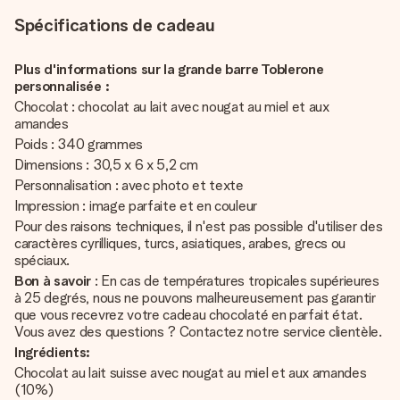
Spécifications de cadeau
Plus d'informations sur la grande barre Toblerone
personnalisée :
Chocolat : chocolat au lait avec nougat au miel et aux
amandes
Poids : 340 grammes
Dimensions : 30,5 x 6 x 5,2 cm
Personnalisation : avec photo et texte
Impression : image parfaite et en couleur
Pour des raisons techniques, il n'est pas possible d'utiliser des
caractères cyrilliques, turcs, asiatiques, arabes, grecs ou
spéciaux.
Bon à savoir
: En cas de températures tropicales supérieures
à 25 degrés, nous ne pouvons malheureusement pas garantir
que vous recevrez votre cadeau chocolaté en parfait état.
Vous avez des questions ? Contactez notre service clientèle.
Ingrédients:
Chocolat au lait suisse avec nougat au miel et aux amandes
(10%)