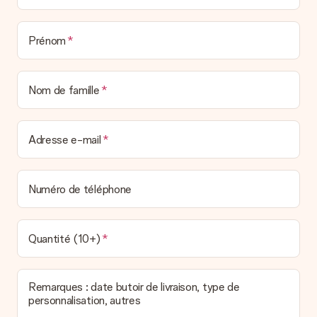
Prénom
Nom de famille
Adresse e-mail
Numéro de téléphone
Quantité (10+)
Remarques : date butoir de livraison, type de
personnalisation, autres