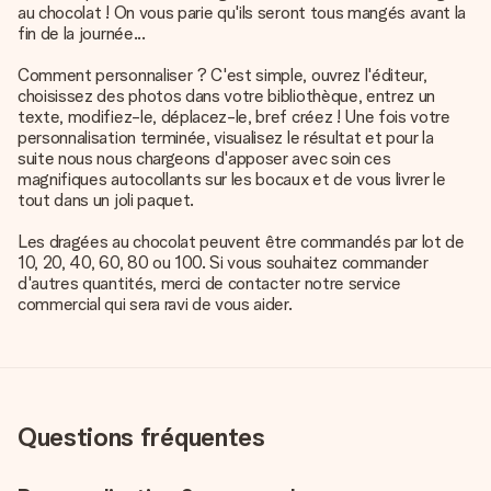
au chocolat ! On vous parie qu'ils seront tous mangés avant la
fin de la journée...
Comment personnaliser ? C'est simple, ouvrez l'éditeur,
choisissez des photos dans votre bibliothèque, entrez un
texte, modifiez-le, déplacez-le, bref créez ! Une fois votre
personnalisation terminée, visualisez le résultat et pour la
suite nous nous chargeons d'apposer avec soin ces
magnifiques autocollants sur les bocaux et de vous livrer le
tout dans un joli paquet.
Les dragées au chocolat peuvent être commandés par lot de
10, 20, 40, 60, 80 ou 100. Si vous souhaitez commander
d'autres quantités, merci de contacter notre service
commercial qui sera ravi de vous aider.
Questions fréquentes