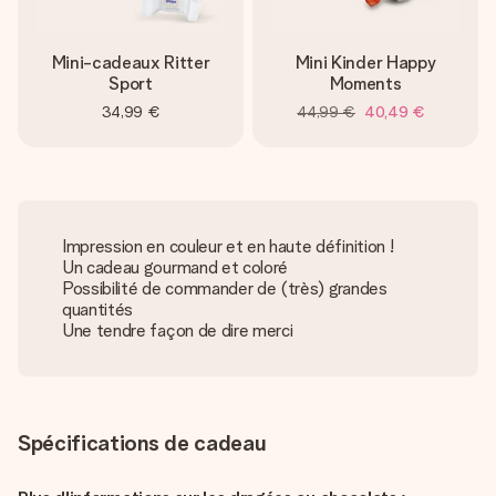
Mini-cadeaux Ritter
Mini Kinder Happy
Sport
Moments
34,99 €
44,99 €
40,49 €
Impression en couleur et en haute définition !
Un cadeau gourmand et coloré
Possibilité de commander de (très) grandes
quantités
Une tendre façon de dire merci
Spécifications de cadeau