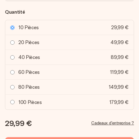
Quantité
10 Pièces
29,99 €
20 Pièces
49,99 €
40 Pièces
89,99 €
60 Pièces
119,99 €
80 Pièces
149,99 €
100 Pièces
179,99 €
29,99 €
Cadeaux d'entreprise ?