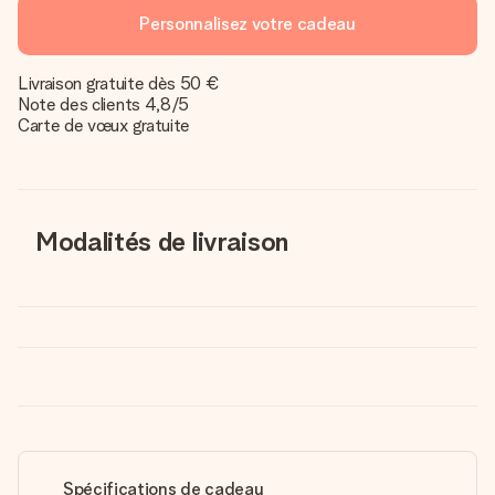
Personnalisez votre cadeau
Livraison gratuite dès 50 €
Note des clients 4,8/5
Carte de vœux gratuite
Modalités de livraison
Spécifications de cadeau