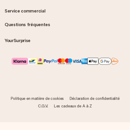
Service commercial
Questions fréquentes
YourSurprise
Politique en matière de cookies
Déclaration de confidentialité
C.G.V.
Les cadeaux de A à Z