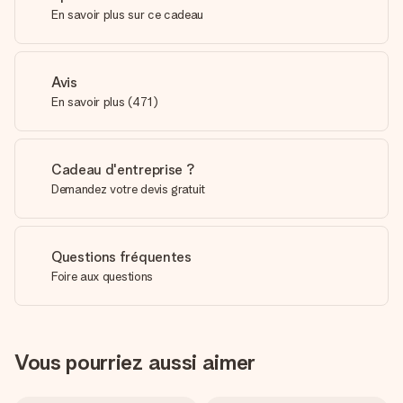
En savoir plus sur ce cadeau
Avis
En savoir plus
(
471
)
Cadeau d'entreprise ?
Demandez votre devis gratuit
Questions fréquentes
Foire aux questions
Vous pourriez aussi aimer