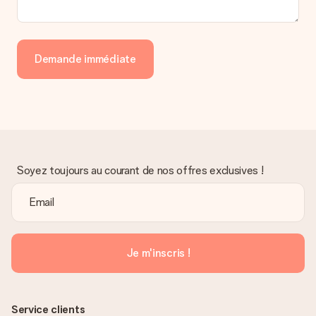
Demande immédiate
Soyez toujours au courant de nos offres exclusives !
Je m'inscris !
Service clients