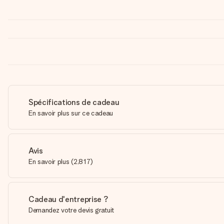
Spécifications de cadeau
En savoir plus sur ce cadeau
Avis
En savoir plus
(
2,817
)
Cadeau d'entreprise ?
Demandez votre devis gratuit