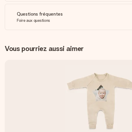
Questions fréquentes
Foire aux questions
Vous pourriez aussi aimer