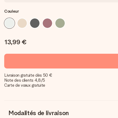
Couleur
13,99 €
Livraison gratuite dès 50 €
Note des clients 4,8/5
Carte de vœux gratuite
Modalités de livraison