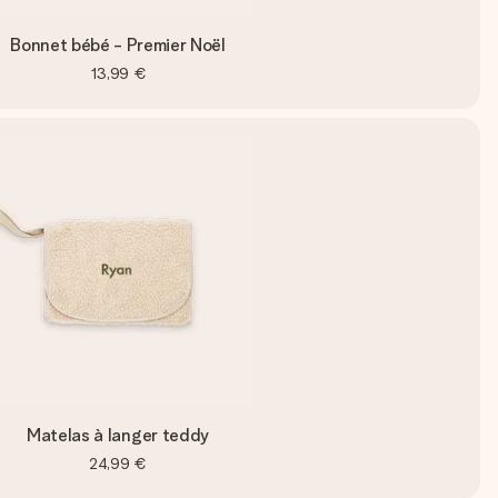
Bonnet bébé - Premier Noël
13,99 €
Matelas à langer teddy
24,99 €