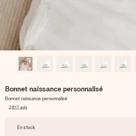
Bonnet naissance personnalisé
Bonnet naissance personnalisé
2,817
avis
En stock