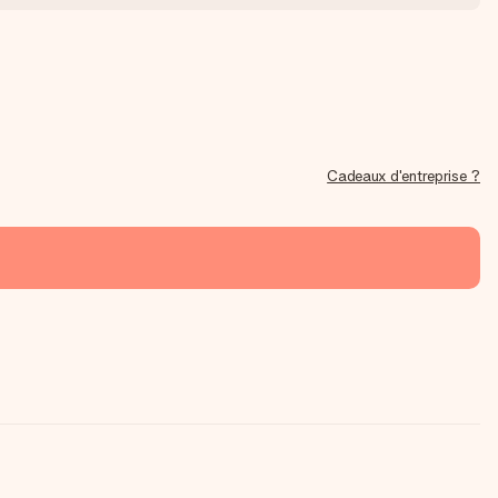
Cadeaux d'entreprise ?