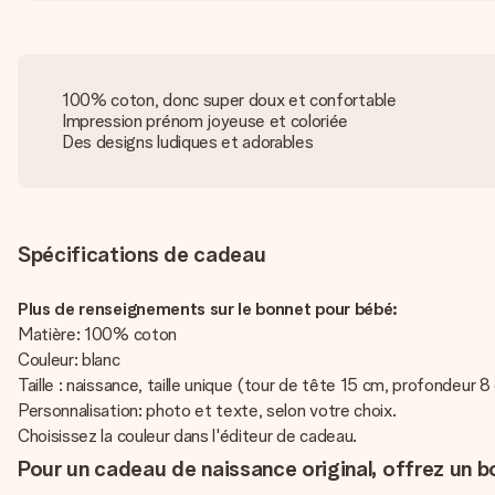
100% coton, donc super doux et confortable
Impression prénom joyeuse et coloriée
Des designs ludiques et adorables
Spécifications de cadeau
Plus de renseignements sur le bonnet pour bébé:
Matière: 100% coton
Couleur: blanc
Taille : naissance, taille unique (tour de tête 15 cm, profondeur 8
Personnalisation: photo et texte, selon votre choix.
Choisissez la couleur dans l'éditeur de cadeau.
Pour un cadeau de naissance original, offrez un b