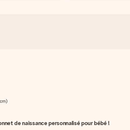
 cm)
onnet de naissance personnalisé pour bébé !