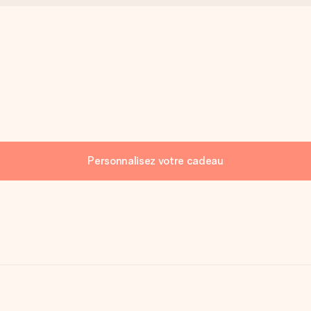
Personnalisez votre cadeau