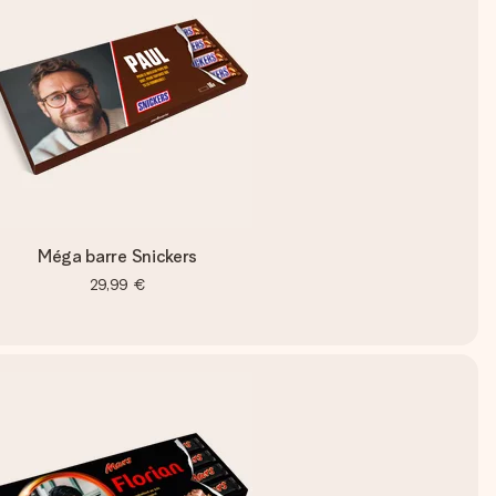
Méga barre Snickers
29,99 €