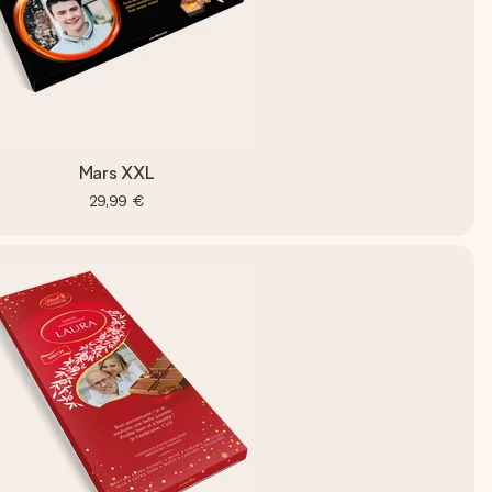
Mars XXL
29,99 €