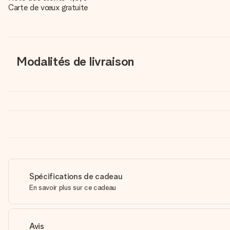
Carte de vœux gratuite
Modalités de livraison
Spécifications de cadeau
En savoir plus sur ce cadeau
Avis