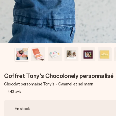
Coffret Tony's Chocolonely personnalisé
Chocolat personnalisé Tony's - Caramel et sel marin
443
avis
En stock