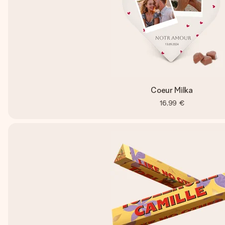
Coeur Milka
16,99 €