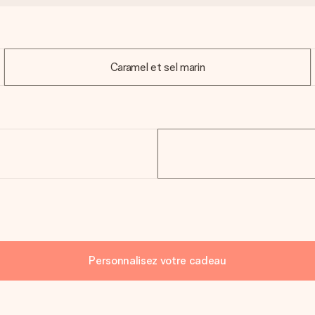
Caramel et sel marin
Personnalisez votre cadeau