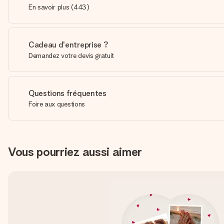
En savoir plus
(
443
)
Cadeau d'entreprise ?
Demandez votre devis gratuit
Questions fréquentes
Foire aux questions
Vous pourriez aussi aimer