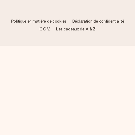
Politique en matière de cookies
Déclaration de confidentialité
C.G.V.
Les cadeaux de A à Z