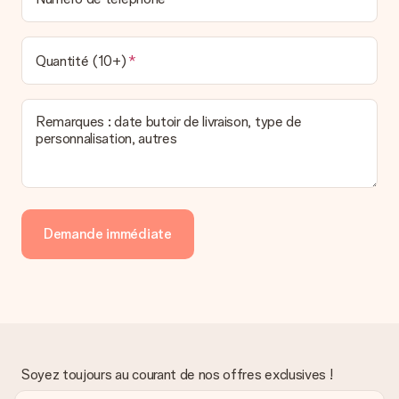
Quantité (10+)
Remarques : date butoir de livraison, type de
personnalisation, autres
Demande immédiate
Soyez toujours au courant de nos offres exclusives !