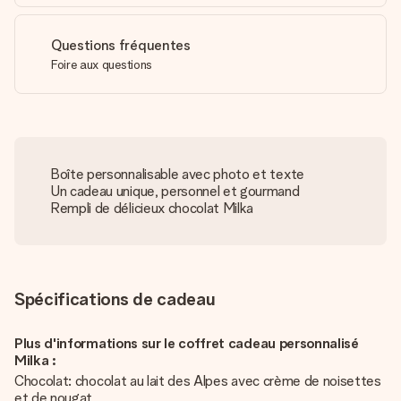
Questions fréquentes
Foire aux questions
Boîte personnalisable avec photo et texte
Un cadeau unique, personnel et gourmand
Rempli de délicieux chocolat Milka
Spécifications de cadeau
Plus d'informations sur le coffret cadeau personnalisé
Milka :
Chocolat: chocolat au lait des Alpes avec crème de noisettes
et de nougat