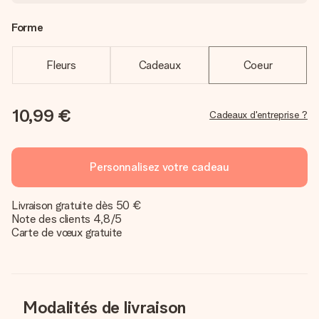
Forme
Fleurs
Cadeaux
Coeur
10,99 €
Cadeaux d'entreprise ?
Personnalisez votre cadeau
Livraison gratuite dès 50 €
Note des clients 4,8/5
Carte de vœux gratuite
Modalités de livraison