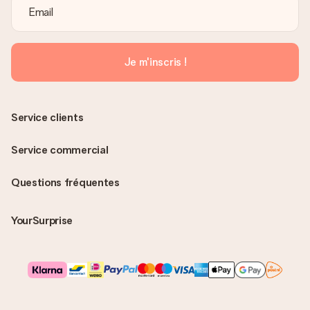
Je m'inscris !
Service clients
Service commercial
Questions fréquentes
YourSurprise