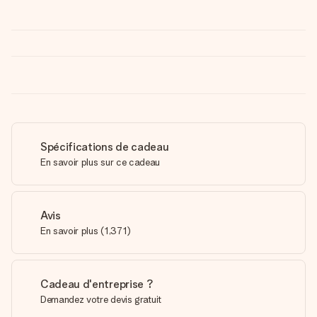
Spécifications de cadeau
En savoir plus sur ce cadeau
Avis
En savoir plus
(
1,371
)
Cadeau d'entreprise ?
Demandez votre devis gratuit