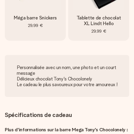
Méga barre Snickers
Tablette de chocolat
XL Lindt Hello
29,99 €
29,99 €
Personnalisée avec un nom, une photo et un court
message
Délicieux chocolat Tony's Chocolonely
Le cadeau le plus savoureux pour votre amoureux !
Spécifications de cadeau
Plus d'informations sur la barre Mega Tony's Chocolonely :