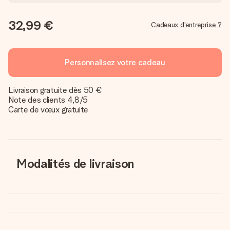
32,99 €
Cadeaux d'entreprise ?
Personnalisez votre cadeau
Livraison gratuite dès 50 €
Note des clients 4,8/5
Carte de vœux gratuite
Modalités de livraison