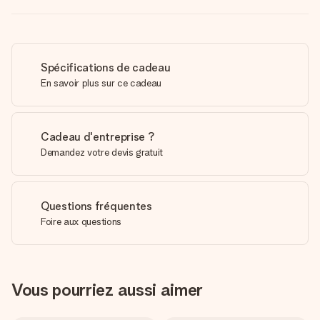
Spécifications de cadeau
En savoir plus sur ce cadeau
Cadeau d'entreprise ?
Demandez votre devis gratuit
Questions fréquentes
Foire aux questions
Vous pourriez aussi aimer