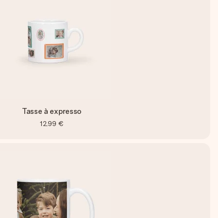
Tasse à expresso
12,99 €