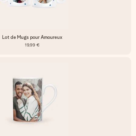
Lot de Mugs pour Amoureux
19,99 €