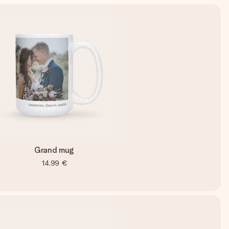
Grand mug
14,99 €