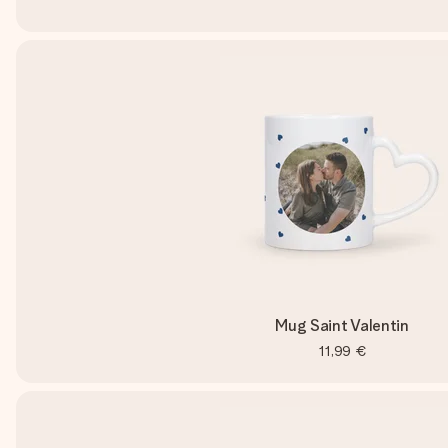
Mug Saint Valentin
11,99 €