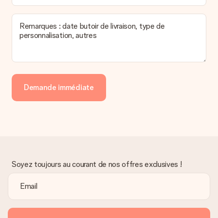
Remarques : date butoir de livraison, type de
personnalisation, autres
Demande immédiate
Soyez toujours au courant de nos offres exclusives !