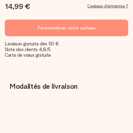
14,99 €
Cadeaux d'entreprise ?
Personnalisez votre cadeau
Livraison gratuite dès 50 €
Note des clients 4,8/5
Carte de vœux gratuite
Modalités de livraison