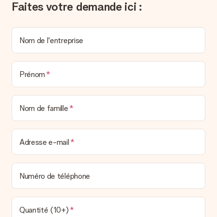
Faites votre demande ici :
Nom de l'entreprise
Prénom
Nom de famille
Adresse e-mail
Numéro de téléphone
Quantité (10+)