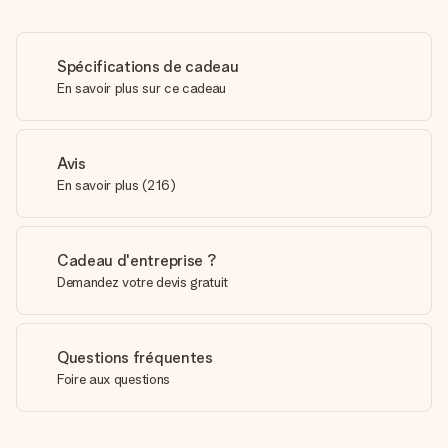
Spécifications de cadeau
En savoir plus sur ce cadeau
Avis
En savoir plus
(
216
)
Cadeau d'entreprise ?
Demandez votre devis gratuit
Questions fréquentes
Foire aux questions