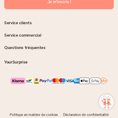
Je m'inscris !
Service clients
Service commercial
Questions fréquentes
YourSurprise
Politique en matière de cookies
Déclaration de confidentialité