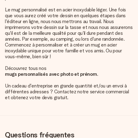
Le mug personnalisé est en acier inoxydable léger. Une fois
que vous aurez créé votre dessin en quelques étapes dans
l'éditeur en ligne, nous nous mettrons au travail. Nous
imprimerons votre dessin sur la tasse et nous nous assurerons
qu'il est de la meilleure qualité pour qu'il dure pendant des
années. Par exemple, au camping, ou lors d'une randonnée.
Commencez à personnaliser et à créer un mug en acier
inoxydable unique pour votre famille et vos amis. Ou pour
vous-même, bien sûr !
Découvrez tous nos
mugs personnalisés avec photo et prénom
.
Un cadeau d'entreprise en grande quantité et/ou un envoi à
différentes adresses ? Contactez notre service commercial
et obtenez votre devis gratuit.
Questions fréquentes