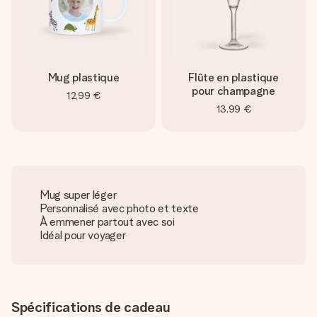
Mug plastique
Flûte en plastique
pour champagne
12,99 €
13,99 €
Mug super léger
Personnalisé avec photo et texte
À emmener partout avec soi
Idéal pour voyager
Spécifications de cadeau