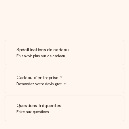
Spécifications de cadeau
En savoir plus sur ce cadeau
Cadeau d'entreprise ?
Demandez votre devis gratuit
Questions fréquentes
Foire aux questions