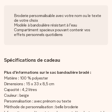
Broderie personnalisable avec votre nom ou le texte
de votre choix
Modèle à bandoulière résistant à l'eau
Compartiment spacieux pouvant contenir vos
effets personnels quotidiens
Spécifications de cadeau
Plus d'informations sur le sac bandoulière brodé :
Matière : 100 % polyester
Dimensions : 15 x 33 x 8,5 cm
Capacité : 4,2 litres
Couleur : beige
Personnalisation : avec prénom ou texte
Méthode de personnalisation : belle broderie