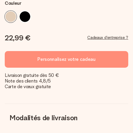
Couleur
22,99 €
Cadeaux d'entreprise ?
Personnalisez votre cadeau
Livraison gratuite dès 50 €
Note des clients 4,8/5
Carte de vœux gratuite
Modalités de livraison