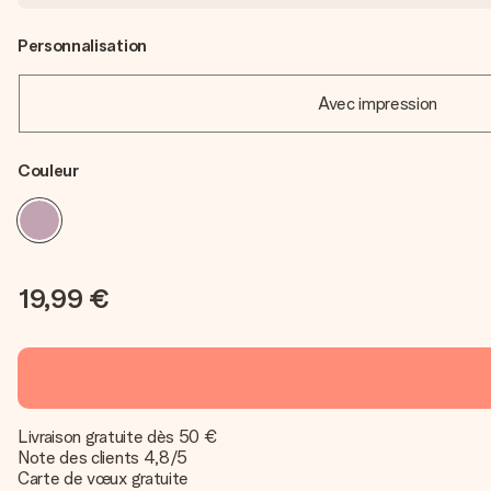
Personnalisation
Avec impression
Couleur
19,99 €
Livraison gratuite dès 50 €
Note des clients 4,8/5
Carte de vœux gratuite