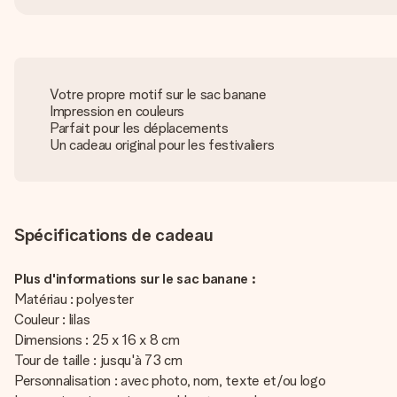
Votre propre motif sur le sac banane
Impression en couleurs
Parfait pour les déplacements
Un cadeau original pour les festivaliers
Spécifications de cadeau
Plus d'informations sur le sac banane :
Matériau : polyester
Couleur : lilas
Dimensions : 25 x 16 x 8 cm
Tour de taille : jusqu'à 73 cm
Personnalisation : avec photo, nom, texte et/ou logo