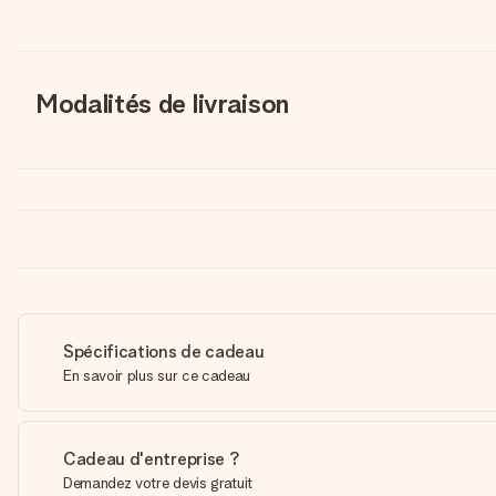
Modalités de livraison
Spécifications de cadeau
En savoir plus sur ce cadeau
Cadeau d'entreprise ?
Demandez votre devis gratuit