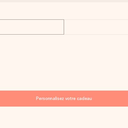
Personnalisez votre cadeau