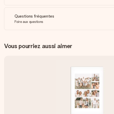
Questions fréquentes
Foire aux questions
Vous pourriez aussi aimer