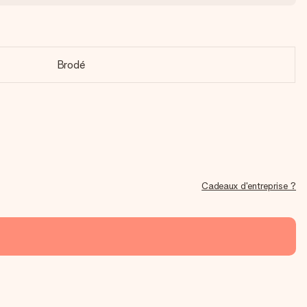
Brodé
Cadeaux d'entreprise ?