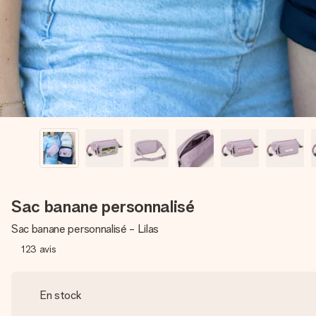
Sac banane personnalisé
Sac banane personnalisé - Lilas
123
avis
En stock