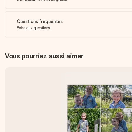
Questions fréquentes
Foire aux questions
Vous pourriez aussi aimer