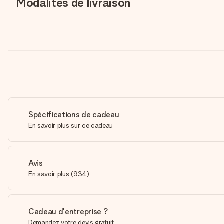
Modalités de livraison
Spécifications de cadeau
En savoir plus sur ce cadeau
Avis
En savoir plus
(
934
)
Cadeau d'entreprise ?
Demandez votre devis gratuit