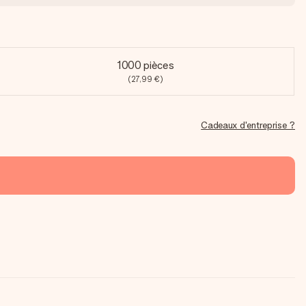
1000 pièces
(27,99 €)
Cadeaux d'entreprise ?