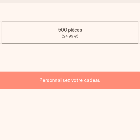
500 pièces
(24,99 €)
Personnalisez votre cadeau