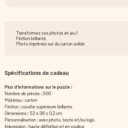
Transformez vos photos en jeu !
Finition brillante
Photo imprimée sur du carton solide
Spécifications de cadeau
Plus d'informations sur le puzzle :
Nombre de pièces : 500
Matériau : carton
Finition : couche supérieure brillante
Dimensions : 52 x 38 x 0,2 cm
Personnalisation : avec photo, texte et/ou logo
Impression : haute définition et en couleur