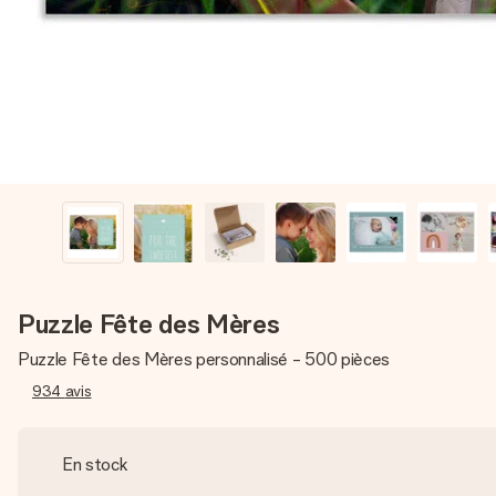
Puzzle Fête des Mères
Puzzle Fête des Mères personnalisé - 500 pièces
934
avis
En stock