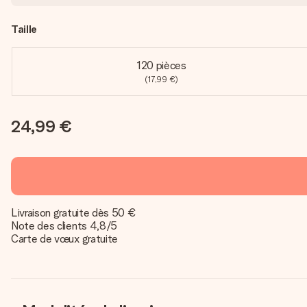
Taille
120 pièces
(17,99 €)
24,99 €
Livraison gratuite dès 50 €
Note des clients 4,8/5
Carte de vœux gratuite