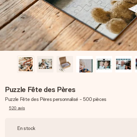
Puzzle Fête des Pères
Puzzle Fête des Pères personnalisé - 500 pièces
520
avis
En stock