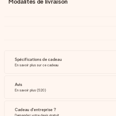
Modalités de livraison
Spécifications de cadeau
En savoir plus sur ce cadeau
Avis
En savoir plus
(
520
)
Cadeau d'entreprise ?
Demandez votre devis gratuit