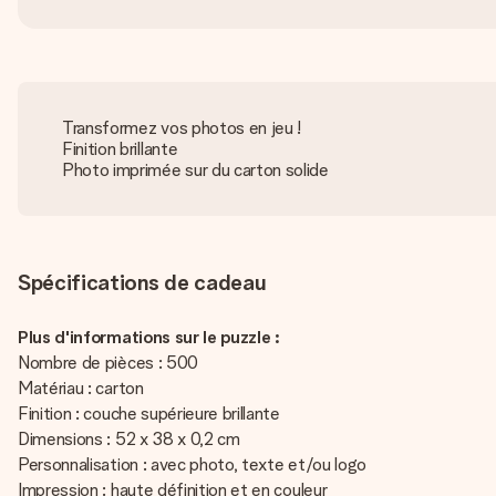
Transformez vos photos en jeu !
Finition brillante
Photo imprimée sur du carton solide
Spécifications de cadeau
Plus d'informations sur le puzzle :
Nombre de pièces : 500
Matériau : carton
Finition : couche supérieure brillante
Dimensions : 52 x 38 x 0,2 cm
Personnalisation : avec photo, texte et/ou logo
Impression : haute définition et en couleur