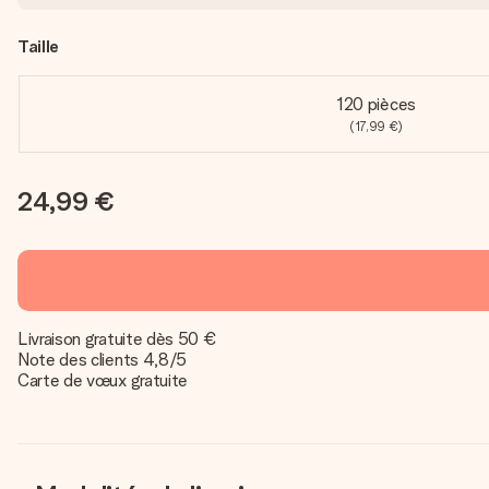
Taille
120 pièces
(17,99 €)
24,99 €
Livraison gratuite dès 50 €
Note des clients 4,8/5
Carte de vœux gratuite