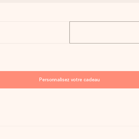
Personnalisez votre cadeau