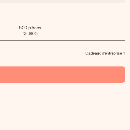
500 pièces
(24,99 €)
Cadeaux d'entreprise ?