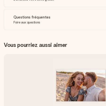
Questions fréquentes
Foire aux questions
Vous pourriez aussi aimer