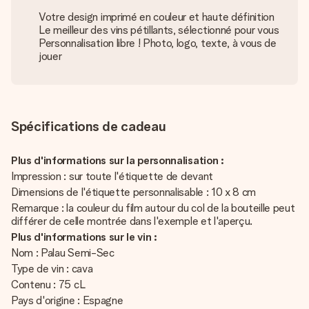
Votre design imprimé en couleur et haute définition
Le meilleur des vins pétillants, sélectionné pour vous
Personnalisation libre ! Photo, logo, texte, à vous de
jouer
Spécifications de cadeau
Plus d'informations sur la personnalisation :
Impression : sur toute l'étiquette de devant
Dimensions de l'étiquette personnalisable : 10 x 8 cm
Remarque : la couleur du film autour du col de la bouteille peut
différer de celle montrée dans l'exemple et l'aperçu.
Plus d'informations sur le vin :
Nom : Palau Semi-Sec
Type de vin : cava
Contenu : 75 cL
Pays d'origine : Espagne