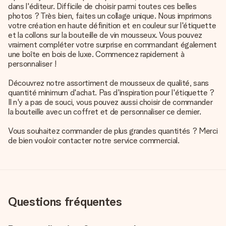
dans l'éditeur. Difficile de choisir parmi toutes ces belles
photos ? Très bien, faites un collage unique. Nous imprimons
votre création en haute définition et en couleur sur l'étiquette
et la collons sur la bouteille de vin mousseux. Vous pouvez
vraiment compléter votre surprise en commandant également
une boîte en bois de luxe. Commencez rapidement à
personnaliser !
Découvrez notre assortiment de mousseux de qualité, sans
quantité minimum d'achat. Pas d'inspiration pour l'étiquette ?
Il n'y a pas de souci, vous pouvez aussi choisir de commander
la bouteille avec un coffret et de personnaliser ce dernier.
Vous souhaitez commander de plus grandes quantités ? Merci
de bien vouloir contacter notre service commercial.
Questions fréquentes