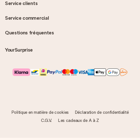
Service clients
Service commercial
Questions fréquentes
YourSurprise
Politique en matière de cookies
Déclaration de confidentialité
C.G.V.
Les cadeaux de A à Z