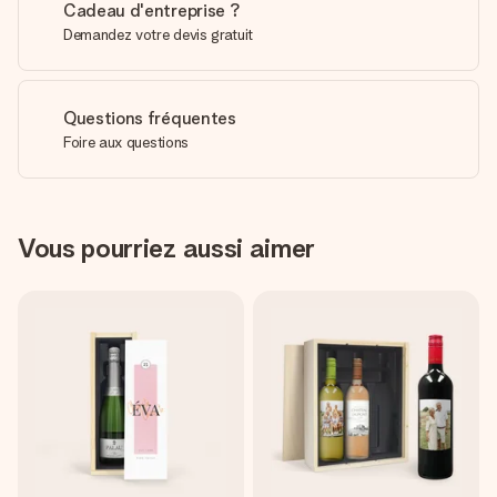
Cadeau d'entreprise ?
Demandez votre devis gratuit
Questions fréquentes
Foire aux questions
Vous pourriez aussi aimer