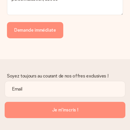
Demande immédiate
Soyez toujours au courant de nos offres exclusives !
Je m'inscris !