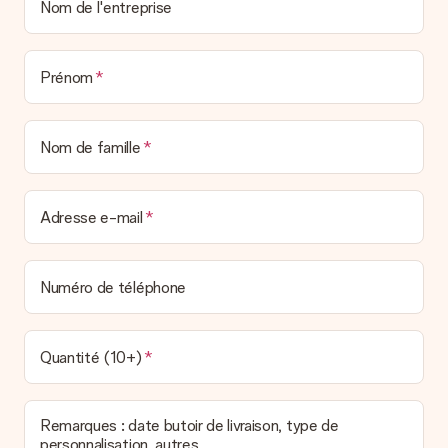
Nom de l'entreprise
Prénom
Nom de famille
Adresse e-mail
Numéro de téléphone
Quantité (10+)
Remarques : date butoir de livraison, type de
personnalisation, autres