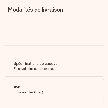
Modalités de livraison
Spécifications de cadeau
En savoir plus sur ce cadeau
Avis
En savoir plus
(
369
)