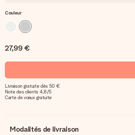
Couleur
27,99 €
Livraison gratuite dès 50 €
Note des clients 4,8/5
Carte de vœux gratuite
Modalités de livraison