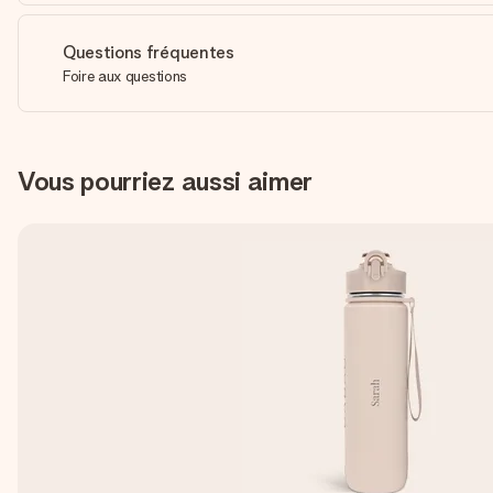
Questions fréquentes
Foire aux questions
Vous pourriez aussi aimer