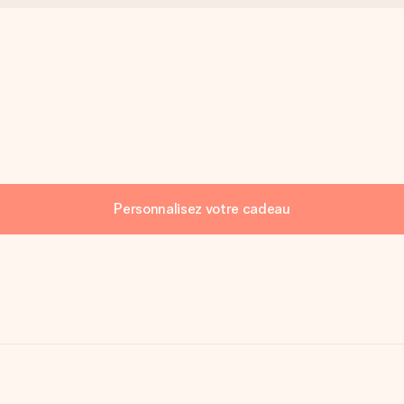
Personnalisez votre cadeau