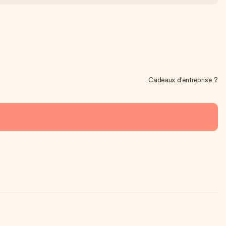
Cadeaux d'entreprise ?