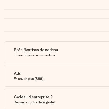
Spécifications de cadeau
En savoir plus sur ce cadeau
Avis
En savoir plus
(
886
)
Cadeau d'entreprise ?
Demandez votre devis gratuit