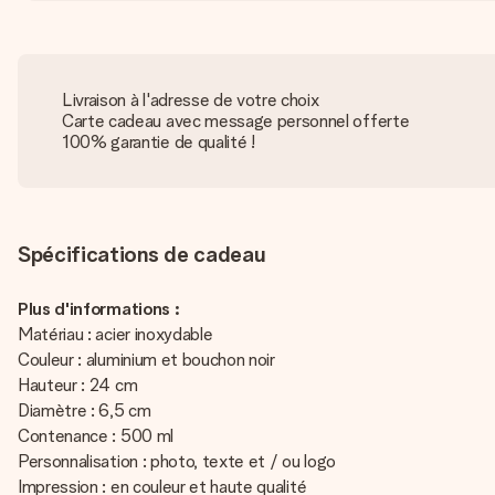
Livraison à l'adresse de votre choix
Carte cadeau avec message personnel offerte
100% garantie de qualité !
Spécifications de cadeau
Plus d'informations :
Matériau : acier inoxydable
Couleur : aluminium et bouchon noir
Hauteur : 24 cm
Diamètre : 6,5 cm
Contenance : 500 ml
Personnalisation : photo, texte et / ou logo
Impression : en couleur et haute qualité