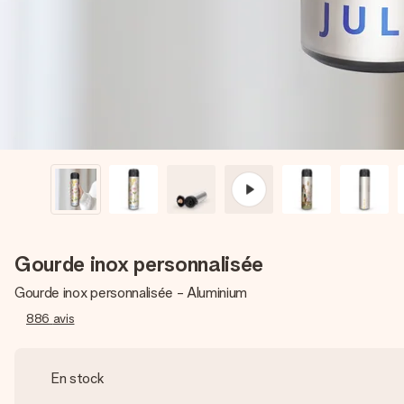
Gourde inox personnalisée
Gourde inox personnalisée - Aluminium
886
avis
En stock