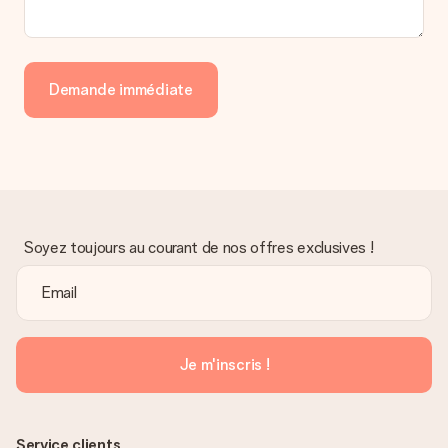
Demande immédiate
Soyez toujours au courant de nos offres exclusives !
Je m'inscris !
Service clients