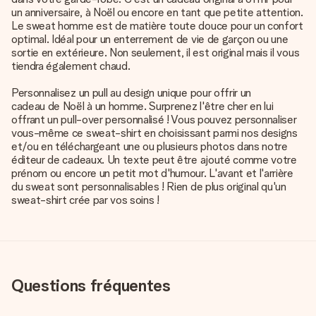
un anniversaire, à Noël ou encore en tant que petite attention.
Le sweat homme est de matière toute douce pour un confort
optimal. Idéal pour un enterrement de vie de garçon ou une
sortie en extérieure. Non seulement, il est original mais il vous
tiendra également chaud.
Personnalisez un pull au design unique pour offrir un
cadeau de Noël à un homme
. Surprenez l'être cher en lui
offrant un pull-over personnalisé ! Vous pouvez personnaliser
vous-même ce sweat-shirt en choisissant parmi nos designs
et/ou en téléchargeant une ou plusieurs photos dans notre
éditeur de cadeaux. Un texte peut être ajouté comme votre
prénom ou encore un petit mot d'humour. L'avant et l'arrière
du sweat sont personnalisables ! Rien de plus original qu'un
sweat-shirt crée par vos soins !
Questions fréquentes