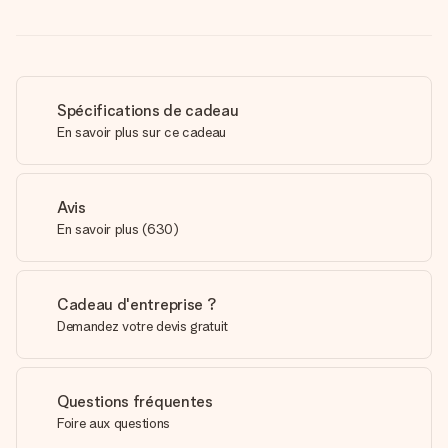
Spécifications de cadeau
En savoir plus sur ce cadeau
Avis
En savoir plus
(
630
)
Cadeau d'entreprise ?
Demandez votre devis gratuit
Questions fréquentes
Foire aux questions