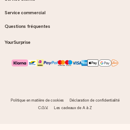
Service commercial
Questions fréquentes
YourSurprise
Politique en matière de cookies
Déclaration de confidentialité
C.G.V.
Les cadeaux de A à Z