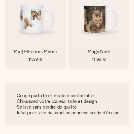
Mug Fête des Mères
Mugs Noël
11,99 €
11,99 €
Coupe parfaite et matière confortable
Choisissez votre couleur, taille et design
Se lave sans perdre de qualité
Idéal pour faire du sport ou pour une sortie d'équipe