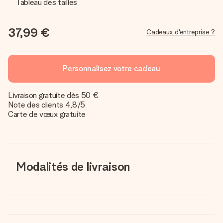
Tableau des tailles
37,99 €
Cadeaux d'entreprise ?
Personnalisez votre cadeau
Livraison gratuite dès 50 €
Note des clients 4,8/5
Carte de vœux gratuite
Modalités de livraison