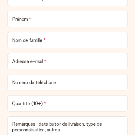
Prénom
Nom de famille
Adresse e-mail
Numéro de téléphone
Quantité (10+)
Remarques : date butoir de livraison, type de
personnalisation, autres