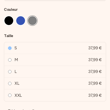
Couleur
Taille
S
37,99 €
M
37,99 €
L
37,99 €
XL
37,99 €
XXL
37,99 €