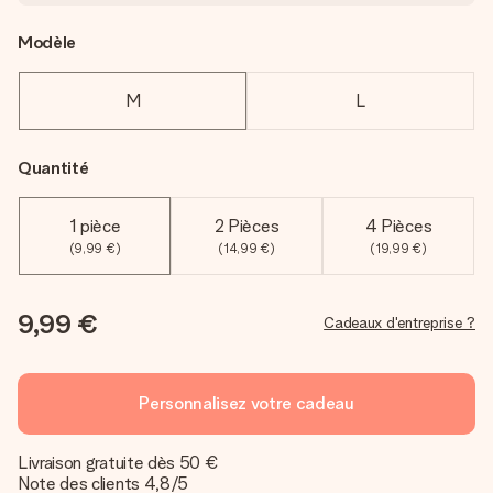
Modèle
M
L
Quantité
1 pièce
2 Pièces
4 Pièces
(9,99 €)
(14,99 €)
(19,99 €)
9,99 €
Cadeaux d'entreprise ?
Personnalisez votre cadeau
Livraison gratuite dès 50 €
Note des clients 4,8/5