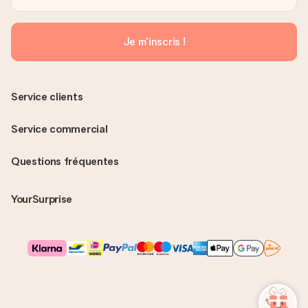
Je m'inscris !
Service clients
Service commercial
Questions fréquentes
YourSurprise