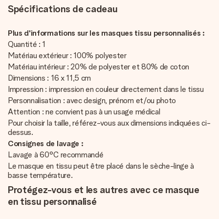
Spécifications de cadeau
Plus d'informations sur les masques tissu personnalisés :
Quantité : 1
Matériau extérieur : 100% polyester
Matériau intérieur : 20% de polyester et 80% de coton
Dimensions : 16 x 11,5 cm
Impression : impression en couleur directement dans le tissu
Personnalisation : avec design, prénom et/ou photo
Attention : ne convient pas à un usage médical
Pour choisir la taille, référez-vous aux dimensions indiquées ci-
dessus.
Consignes de lavage :
Lavage à 60°C recommandé
Le masque en tissu peut être placé dans le sèche-linge à
basse température.
Protégez-vous et les autres avec ce masque
en tissu personnalisé