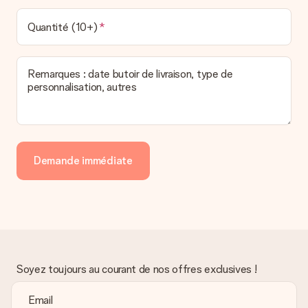
Quantité (10+)
Remarques : date butoir de livraison, type de
personnalisation, autres
Demande immédiate
Soyez toujours au courant de nos offres exclusives !