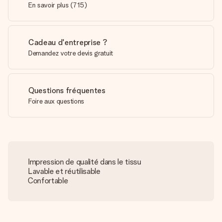
En savoir plus
(
715
)
Cadeau d'entreprise ?
Demandez votre devis gratuit
Questions fréquentes
Foire aux questions
Impression de qualité dans le tissu
Lavable et réutilisable
Confortable