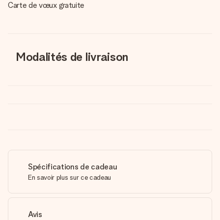
Carte de vœux gratuite
Modalités de livraison
Spécifications de cadeau
En savoir plus sur ce cadeau
Avis