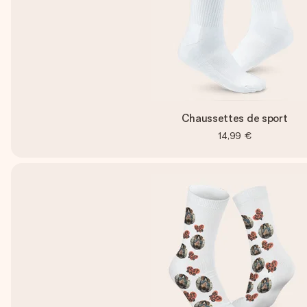
Chaussettes de sport
14,99 €