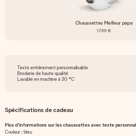
Chaussettes Meilleur papa
17,99 €
Texte entièrement personnalisable
Broderie de haute qualité
Lavable en machine à 30 °C
Spécifications de cadeau
Plus d'informations sur les chaussettes avec texte personnal
Couleur : bleu