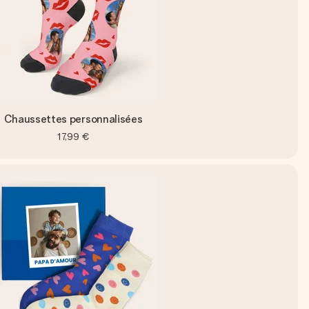
Chaussettes personnalisées
17,99 €