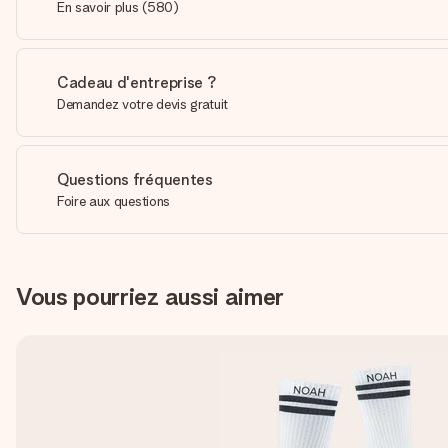
En savoir plus
(
580
)
Cadeau d'entreprise ?
Demandez votre devis gratuit
Questions fréquentes
Foire aux questions
Vous pourriez aussi aimer