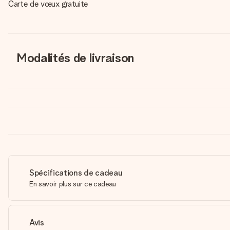
Carte de vœux gratuite
Modalités de livraison
Spécifications de cadeau
En savoir plus sur ce cadeau
Avis