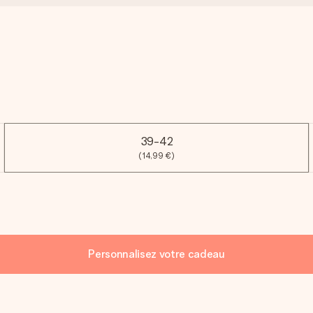
39-42
(14,99 €)
Personnalisez votre cadeau