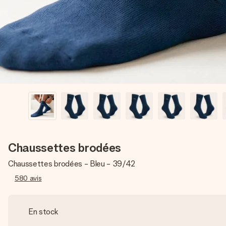
Chaussettes brodées
Chaussettes brodées - Bleu - 39/42
580
avis
En stock