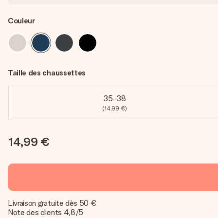
Couleur
Taille des chaussettes
35-38
(14,99 €)
14,99 €
Livraison gratuite dès 50 €
Note des clients 4,8/5