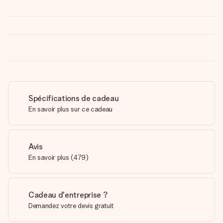
Spécifications de cadeau
En savoir plus sur ce cadeau
Avis
En savoir plus
(
479
)
Cadeau d'entreprise ?
Demandez votre devis gratuit