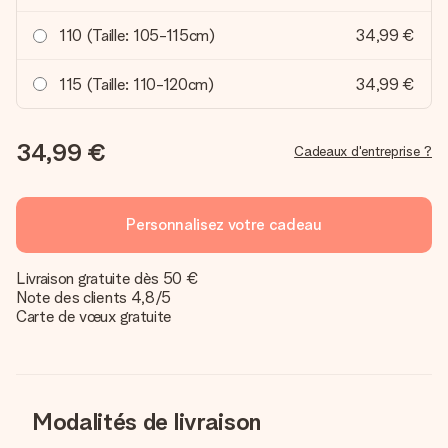
110 (Taille: 105-115cm)
34,99 €
115 (Taille: 110-120cm)
34,99 €
34,99 €
Cadeaux d'entreprise ?
Personnalisez votre cadeau
Livraison gratuite dès 50 €
Note des clients 4,8/5
Carte de vœux gratuite
Modalités de livraison