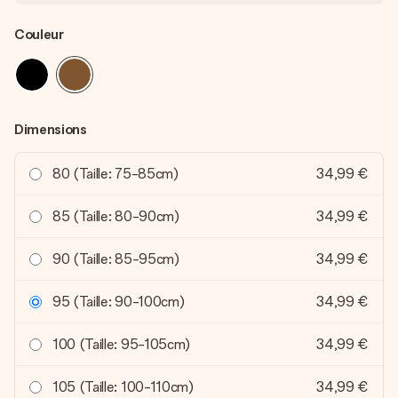
Couleur
Dimensions
80 (Taille: 75-85cm)
34,99 €
85 (Taille: 80-90cm)
34,99 €
90 (Taille: 85-95cm)
34,99 €
95 (Taille: 90-100cm)
34,99 €
100 (Taille: 95-105cm)
34,99 €
105 (Taille: 100-110cm)
34,99 €