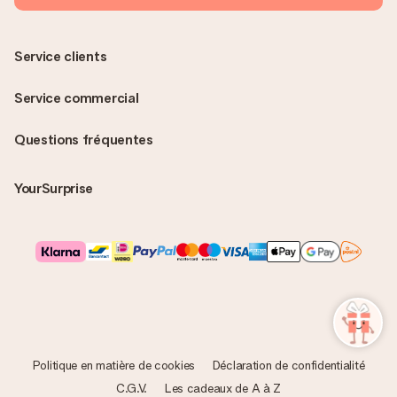
Service clients
Service commercial
Questions fréquentes
YourSurprise
Politique en matière de cookies
Déclaration de confidentialité
C.G.V.
Les cadeaux de A à Z