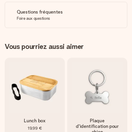
Questions fréquentes
Foire aux questions
Vous pourriez aussi aimer
Lunch box
Plaque
d'identification pour
19,99 €
chien