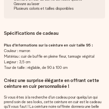
Gravure au laser
Plusieurs coloris et tailles disponibles
Spécifications de cadeau
Plus d'informations sur la ceinture en cuir taille 95 :
Couleur : marron
Matériau : cuir de buffle en pleine fleur, tannage végétal
Largeur : 3,5 cm
Tour de taille : réglable, de 90 à 100 cm
Créez une surprise élégante en offrant cette
ceinture en cuir personnalisée !
Si vous êtes à la recherche d'un cadeau pour quelqu'un qui
prend soin de ses looks, cette ceinture en cuir est le cadeau
qu'il vous faut ! La ceinture noire raffinée donnera une belle