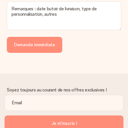
Remarques : date butoir de livraison, type de
personnalisation, autres
Demande immédiate
Soyez toujours au courant de nos offres exclusives !
Je m'inscris !