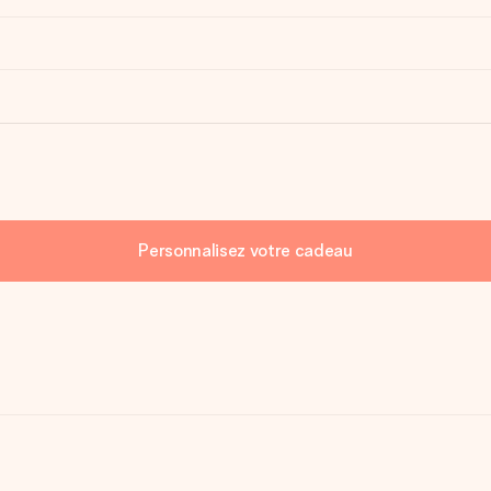
Personnalisez votre cadeau