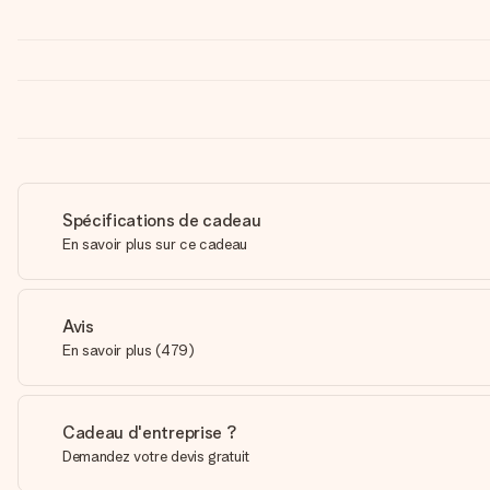
Spécifications de cadeau
En savoir plus sur ce cadeau
Avis
En savoir plus
(
479
)
Cadeau d'entreprise ?
Demandez votre devis gratuit