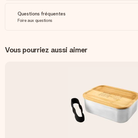
Questions fréquentes
Foire aux questions
Vous pourriez aussi aimer