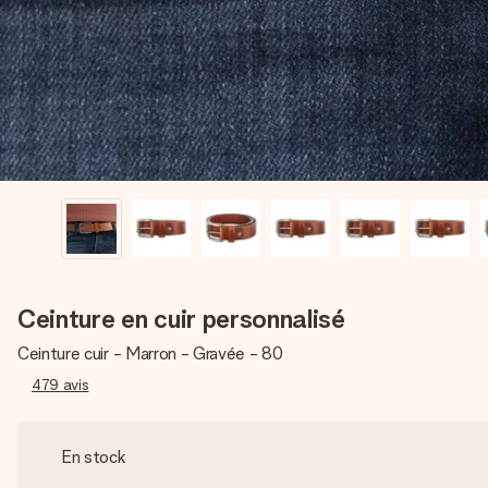
Ceinture en cuir personnalisé
Ceinture cuir - Marron - Gravée - 80
479
avis
En stock