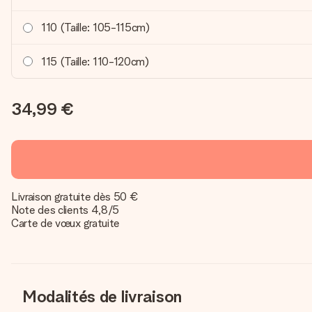
110 (Taille: 105-115cm)
115 (Taille: 110-120cm)
34,99 €
Livraison gratuite dès 50 €
Note des clients 4,8/5
Carte de vœux gratuite
Modalités de livraison