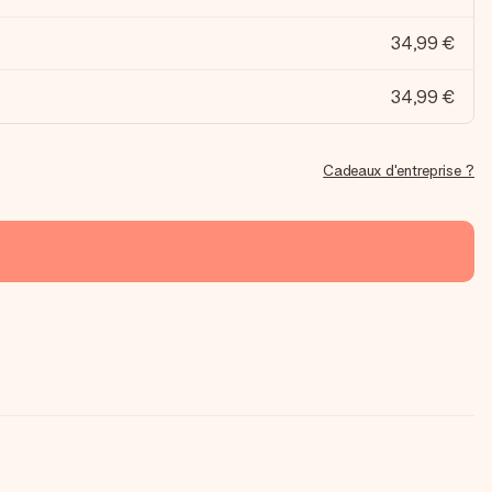
34,99 €
34,99 €
Cadeaux d'entreprise ?