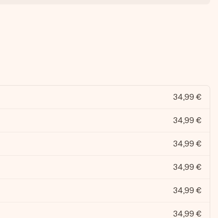
34,99 €
34,99 €
34,99 €
34,99 €
34,99 €
34,99 €