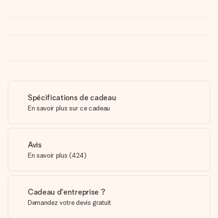
Spécifications de cadeau
En savoir plus sur ce cadeau
Avis
En savoir plus
(
424
)
Cadeau d'entreprise ?
Demandez votre devis gratuit