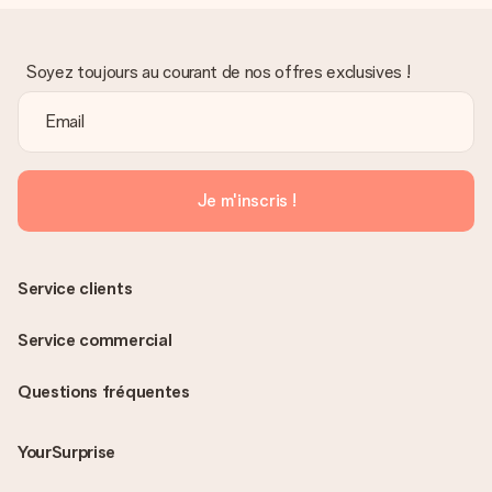
Soyez toujours au courant de nos offres exclusives !
Je m'inscris !
Service clients
Service commercial
Questions fréquentes
YourSurprise