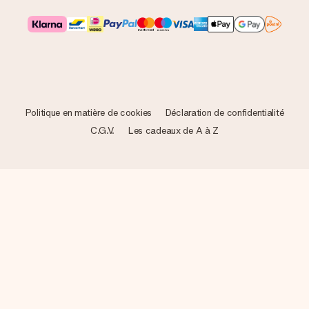
Politique en matière de cookies
Déclaration de confidentialité
C.G.V.
Les cadeaux de A à Z