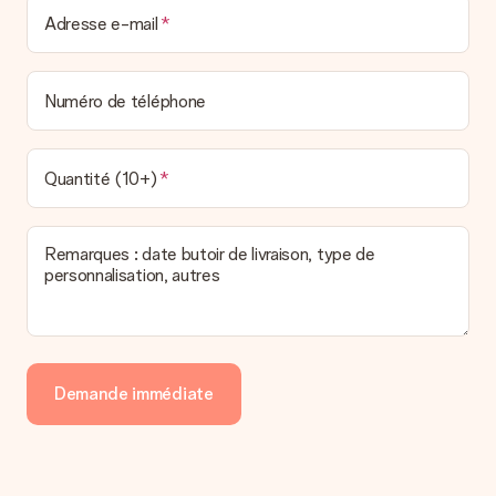
Adresse e-mail
Numéro de téléphone
Quantité (10+)
Remarques : date butoir de livraison, type de
personnalisation, autres
Demande immédiate