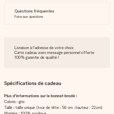
Questions fréquentes
Foire aux questions
Livraison à l'adresse de votre choix
Carte cadeau avec message personnel offerte
100% garantie de qualité !
Spécifications de cadeau
Plus d'informations sur le bonnet brodé :
Coloris : gris
Taille : taille unique (tour de tête : 56 cm ; hauteur : 22cm)
Matière : 100% acrylique