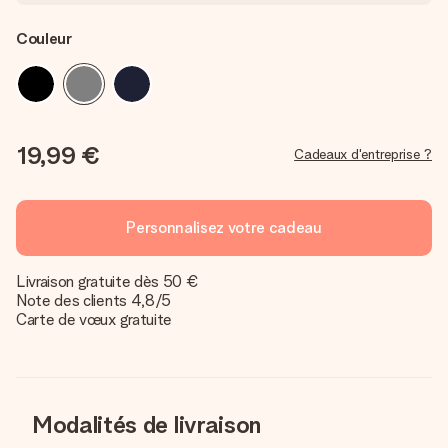
Couleur
19,99 €
Cadeaux d'entreprise ?
Personnalisez votre cadeau
Livraison gratuite dès 50 €
Note des clients 4,8/5
Carte de vœux gratuite
Modalités de livraison