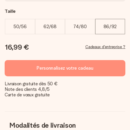
Taille
50/56
62/68
74/80
86/92
16,99 €
Cadeaux d'entreprise ?
Personnalisez votre cadeau
Livraison gratuite dès 50 €
Note des clients 4,8/5
Carte de vœux gratuite
Modalités de livraison