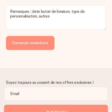
Remarques : date butoir de livraison, type de
personnalisation, autres
Demande immédiate
Soyez toujours au courant de nos offres exclusives !
Je m'inscris !