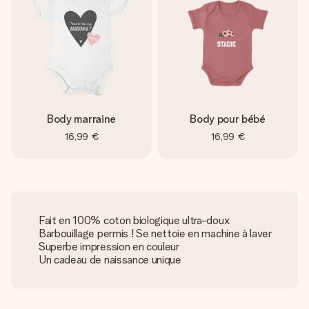
Body marraine
Body pour bébé
16,99 €
16,99 €
Fait en 100% coton biologique ultra-doux
Barbouillage permis ! Se nettoie en machine à laver
Superbe impression en couleur
Un cadeau de naissance unique