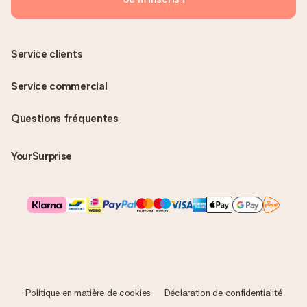
Service clients
Service commercial
Questions fréquentes
YourSurprise
Politique en matière de cookies
Déclaration de confidentialité