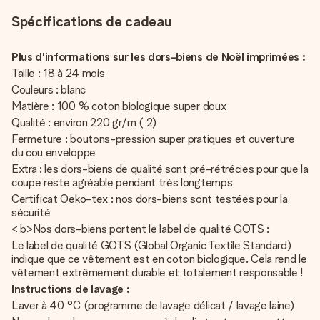
Spécifications de cadeau
Plus d'informations sur les dors-biens de Noël imprimées :
Taille : 18 à 24 mois
Couleurs : blanc
Matière : 100 % coton biologique super doux
Qualité : environ 220 gr/m ( 2)
Fermeture : boutons-pression super pratiques et ouverture
du cou enveloppe
Extra : les dors-biens de qualité sont pré-rétrécies pour que la
coupe reste agréable pendant très longtemps
Certificat Oeko-tex : nos dors-biens sont testées pour la
sécurité
< b>Nos dors-biens portent le label de qualité GOTS :
Le label de qualité GOTS (Global Organic Textile Standard)
indique que ce vêtement est en coton biologique. Cela rend le
vêtement extrêmement durable et totalement responsable !
Instructions de lavage :
Laver à 40 °C (programme de lavage délicat / lavage laine)