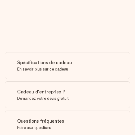
Spécifications de cadeau
En savoir plus sur ce cadeau
Cadeau d'entreprise ?
Demandez votre devis gratuit
Questions fréquentes
Foire aux questions