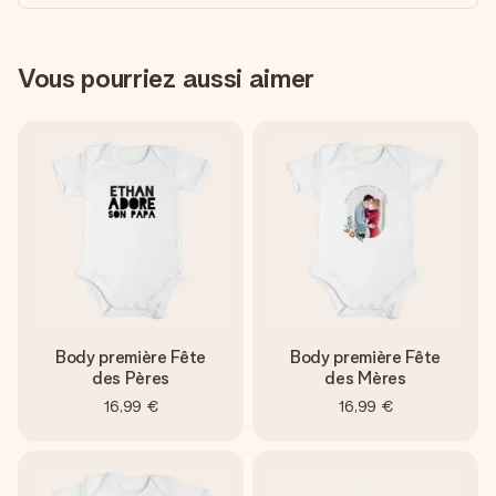
Vous pourriez aussi aimer
Body première Fête
Body première Fête
des Pères
des Mères
16,99 €
16,99 €