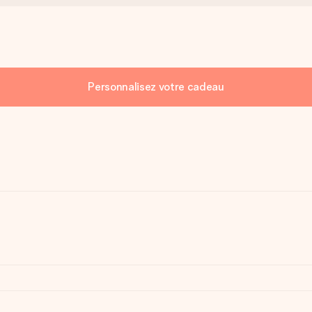
Personnalisez votre cadeau