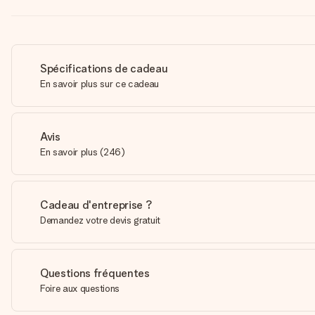
Spécifications de cadeau
En savoir plus sur ce cadeau
Avis
En savoir plus
(
246
)
Cadeau d'entreprise ?
Demandez votre devis gratuit
Questions fréquentes
Foire aux questions