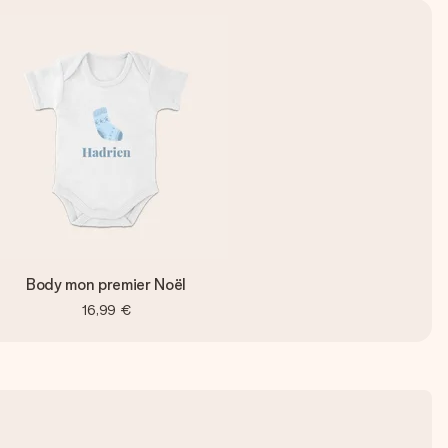
Body mon premier Noël
16,99 €