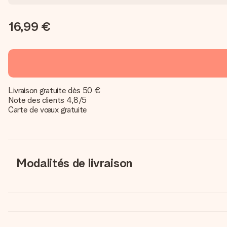
16,99 €
Livraison gratuite dès 50 €
Note des clients 4,8/5
Carte de vœux gratuite
Modalités de livraison