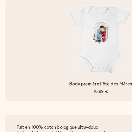
Body première Fête des Mère
16,99 €
Fait en 100% coton biologique ultra-doux