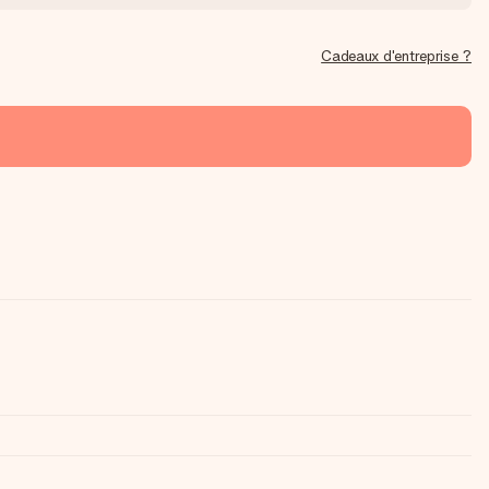
Cadeaux d'entreprise ?