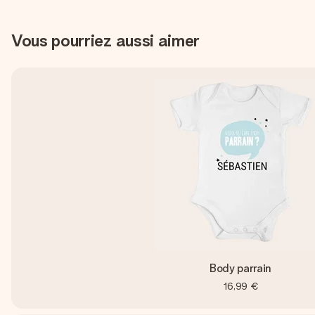
Vous pourriez aussi aimer
Body parrain
16,99 €