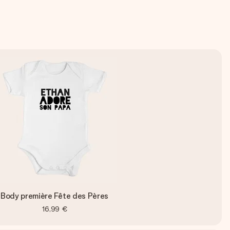
Body première Fête des Pères
16,99 €