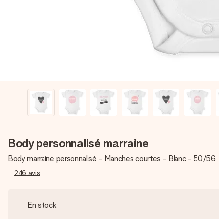
Body personnalisé marraine
Body marraine personnalisé - Manches courtes - Blanc - 50/56
246
avis
En stock