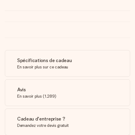
Spécifications de cadeau
En savoir plus sur ce cadeau
Avis
En savoir plus
(
1,289
)
Cadeau d'entreprise ?
Demandez votre devis gratuit