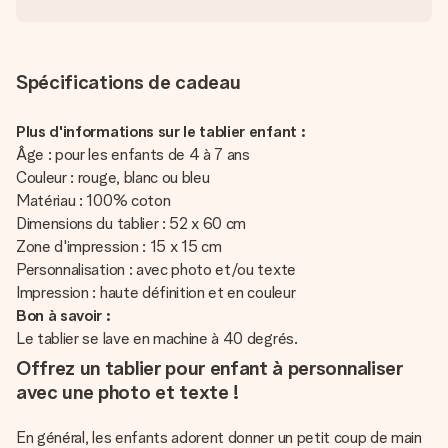
Spécifications de cadeau
Plus d'informations sur le tablier enfant :
Âge : pour les enfants de 4 à 7 ans
Couleur : rouge, blanc ou bleu
Matériau : 100% coton
Dimensions du tablier : 52 x 60 cm
Zone d'impression : 15 x 15 cm
Personnalisation : avec photo et/ou texte
Impression : haute définition et en couleur
Bon à savoir :
Le tablier se lave en machine à 40 degrés.
Offrez un tablier pour enfant à personnaliser
avec une photo et texte !
En général, les enfants adorent donner un petit coup de main