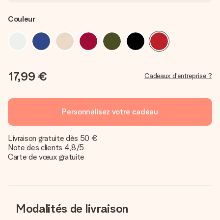
Couleur
17,99 €
Cadeaux d'entreprise ?
Personnalisez votre cadeau
Livraison gratuite dès 50 €
Note des clients 4,8/5
Carte de vœux gratuite
Modalités de livraison