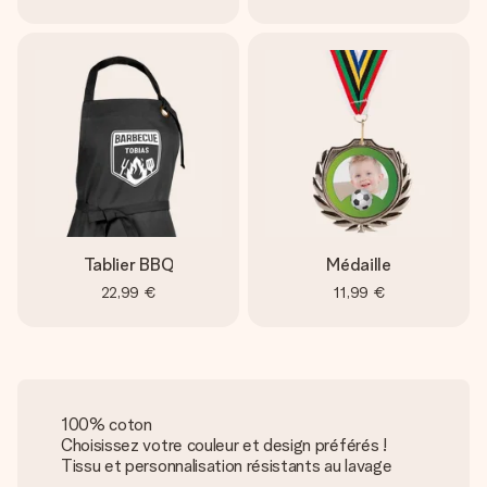
Tablier BBQ
Médaille
22,99 €
11,99 €
100% coton
Choisissez votre couleur et design préférés !
Tissu et personnalisation résistants au lavage