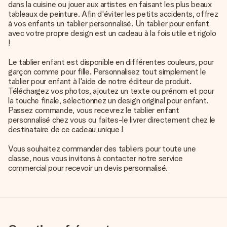
dans la cuisine ou jouer aux artistes en faisant les plus beaux
tableaux de peinture. Afin d'éviter les petits accidents, offrez
à vos enfants un tablier personnalisé. Un tablier pour enfant
avec votre propre design est un cadeau à la fois utile et rigolo
!
Le tablier enfant est disponible en différentes couleurs, pour
garçon comme pour fille. Personnalisez tout simplement le
tablier pour enfant à l'aide de notre éditeur de produit.
Téléchargez vos photos, ajoutez un texte ou prénom et pour
la touche finale, sélectionnez un design original pour enfant.
Passez commande, vous recevrez le tablier enfant
personnalisé chez vous ou faites-le livrer directement chez le
destinataire de ce cadeau unique !
Vous souhaitez commander des tabliers pour toute une
classe, nous vous invitons à contacter notre service
commercial pour recevoir un devis personnalisé.