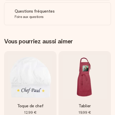
Questions fréquentes
Foire aux questions
Vous pourriez aussi aimer
Toque de chef
Tablier
12,99 €
19,99 €