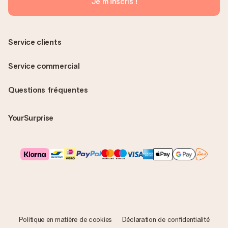
Je m'inscris !
Service clients
Service commercial
Questions fréquentes
YourSurprise
Politique en matière de cookies
Déclaration de confidentialité