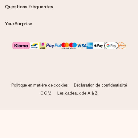
Questions fréquentes
YourSurprise
Politique en matière de cookies
Déclaration de confidentialité
C.G.V.
Les cadeaux de A à Z