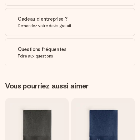
Cadeau d'entreprise ?
Demandez votre devis gratuit
Questions fréquentes
Foire aux questions
Vous pourriez aussi aimer