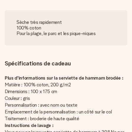
Sèche très rapidement
100% coton
Pour la plage, le parc et les pique-niques
Spécifications de cadeau
Plus d'informations sur la serviette de hammam brodée :
Matière : 100% coton, 200 g/m2
Dimensions : 100 x 175 cm
Couleur : gris
Personnalisation : avec nom ou texte
Emplacement de la personnalisation : un côté sur le col
Traitement : broderie de haute qualité
Instructions de lavage :