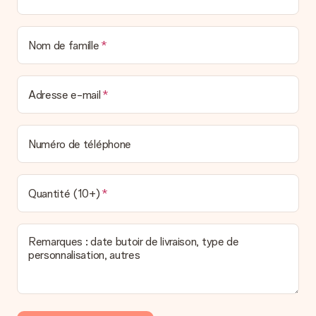
Nom de famille
Adresse e-mail
Numéro de téléphone
Quantité (10+)
Remarques : date butoir de livraison, type de
personnalisation, autres