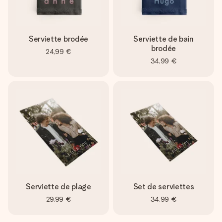
Serviette brodée
Serviette de bain
brodée
24,99 €
34,99 €
Serviette de plage
Set de serviettes
29,99 €
34,99 €