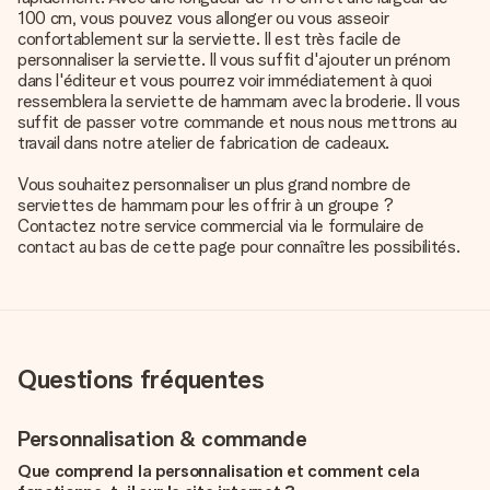
100 cm, vous pouvez vous allonger ou vous asseoir
confortablement sur la serviette. Il est très facile de
personnaliser la serviette. Il vous suffit d'ajouter un prénom
dans l'éditeur et vous pourrez voir immédiatement à quoi
ressemblera la serviette de hammam avec la broderie. Il vous
suffit de passer votre commande et nous nous mettrons au
travail dans notre atelier de fabrication de cadeaux.
Vous souhaitez personnaliser un plus grand nombre de
serviettes de hammam pour les offrir à un groupe ?
Contactez notre service commercial via le formulaire de
contact au bas de cette page pour connaître les possibilités.
Questions fréquentes
Personnalisation & commande
Que comprend la personnalisation et comment cela