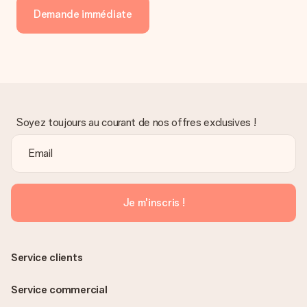
Demande immédiate
Soyez toujours au courant de nos offres exclusives !
Je m'inscris !
Service clients
Service commercial