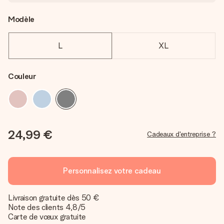
Modèle
L
XL
Couleur
24,99 €
Cadeaux d'entreprise ?
Personnalisez votre cadeau
Livraison gratuite dès 50 €
Note des clients 4,8/5
Carte de vœux gratuite