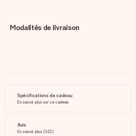
Modalités de livraison
Spécifications de cadeau
En savoir plus sur ce cadeau
Avis
En savoir plus
(
322
)